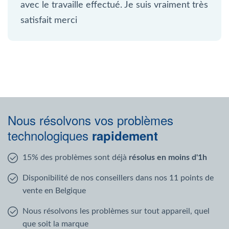
avec le travaille effectué. Je suis vraiment très
satisfait merci
Nous résolvons vos problèmes
technologiques
rapidement
15% des problèmes sont déjà
résolus en moins d'1h
Disponibilité de nos conseillers dans nos 11 points de
vente en Belgique
Nous résolvons les problèmes sur tout appareil, quel
que soit la marque