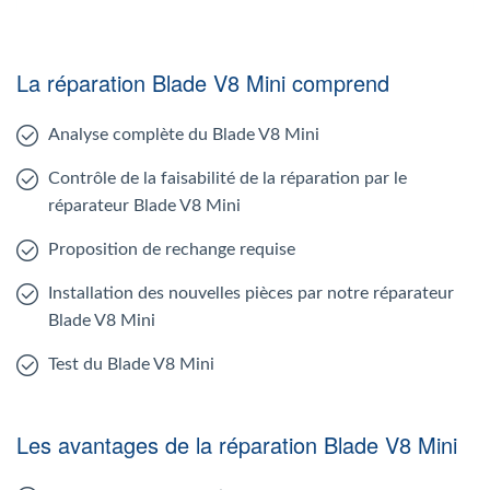
La réparation Blade V8 Mini comprend
Analyse complète du Blade V8 Mini
Contrôle de la faisabilité de la réparation par le
réparateur Blade V8 Mini
Proposition de rechange requise
Installation des nouvelles pièces par notre réparateur
Blade V8 Mini
Test du Blade V8 Mini
Les avantages de la réparation Blade V8 Mini