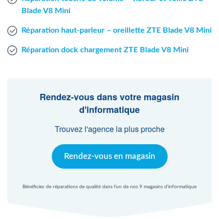
Blade V8 Mini
Réparation haut-parleur – oreillette ZTE Blade V8 Mini
Réparation dock chargement ZTE Blade V8 Mini
Rendez-vous dans votre magasin
d'informatique
Trouvez l'agence la plus proche
Rendez-vous en magasin
Bénéficiez de réparations de qualité dans l'un de nos 9 magasins d'informatique