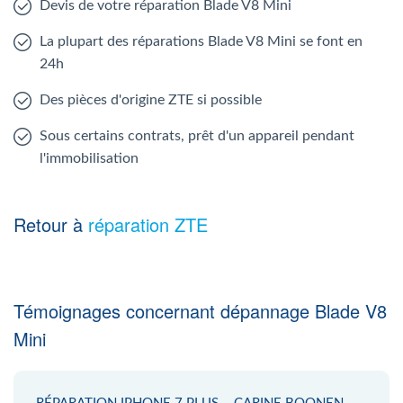
Devis de votre réparation Blade V8 Mini
La plupart des réparations Blade V8 Mini se font en
24h
Des pièces d'origine ZTE si possible
Sous certains contrats, prêt d'un appareil pendant
l'immobilisation
Retour à
réparation ZTE
Témoignages concernant dépannage Blade V8
Mini