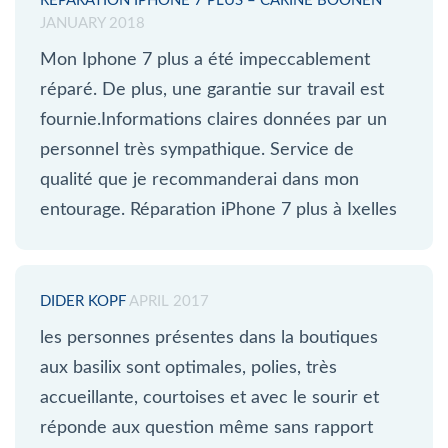
RÉPARATION IPHONE 7 PLUS – CARINE BOONEN
JANUARY 2018
Mon Iphone 7 plus a été impeccablement
réparé. De plus, une garantie sur travail est
fournie.Informations claires données par un
personnel très sympathique. Service de
qualité que je recommanderai dans mon
entourage. Réparation iPhone 7 plus à Ixelles
DIDER KOPF
APRIL 2017
les personnes présentes dans la boutiques
aux basilix sont optimales, polies, très
accueillante, courtoises et avec le sourir et
réponde aux question même sans rapport