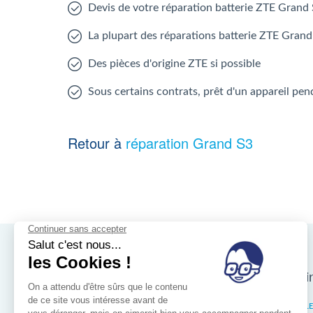
Devis de votre réparation batterie ZTE Grand
La plupart des réparations batterie ZTE Grand
Des pièces d'origine ZTE si possible
Sous certains contrats, prêt d'un appareil pen
Retour à
réparation Grand S3
Nos magasins d'i
Bruxelles
IXELL