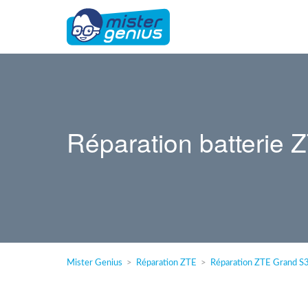
Réparation batterie
Mister Genius
Réparation ZTE
Réparation ZTE Grand S