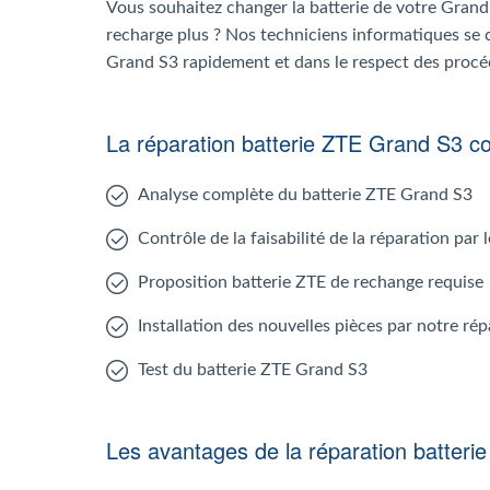
Vous souhaitez changer la batterie de votre Grand
recharge plus ? Nos techniciens informatiques se 
Grand S3 rapidement et dans le respect des procé
La réparation batterie ZTE Grand S3 
Analyse complète du batterie ZTE Grand S3
Contrôle de la faisabilité de la réparation par
Proposition batterie ZTE de rechange requise
Installation des nouvelles pièces par notre ré
Test du batterie ZTE Grand S3
Les avantages de la réparation batter