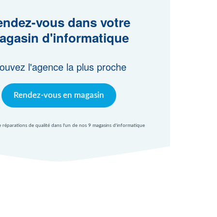
ndez-vous dans votre
agasin d'informatique
ouvez l'agence la plus proche
Rendez-vous en magasin
e réparations de qualité dans l'un de nos 9 magasins d'informatique