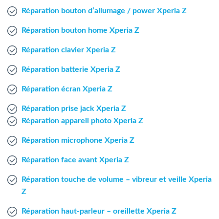
Agent Windows
Réparation bouton d’allumage / power Xperia Z
Réparation bouton home Xperia Z
Agent Mac
Réparation clavier Xperia Z
Fr
Nl
En
Réparation batterie Xperia Z
Réparation écran Xperia Z
Réparation prise jack Xperia Z
Réparation appareil photo Xperia Z
Réparation microphone Xperia Z
Réparation face avant Xperia Z
Réparation touche de volume – vibreur et veille Xperia
Z
Réparation haut-parleur – oreillette Xperia Z