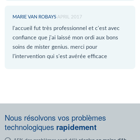
MARIE VAN ROBAYS
APRIL 2017
l'accueil fut très professionnel et c'est avec
confiance que j'ai laissé mon ordi aux bons
soins de mister genius. merci pour
l'intervention qui s'est avérée efficace
Nous résolvons vos problèmes
technologiques
rapidement