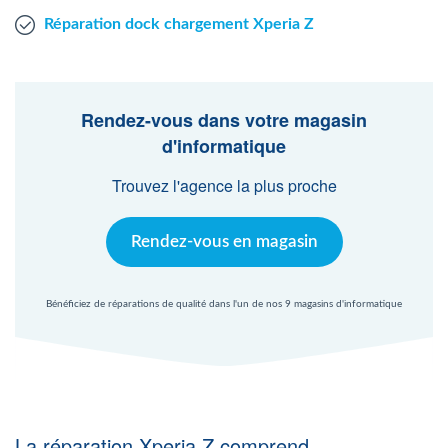
Réparation dock chargement Xperia Z
Rendez-vous dans votre magasin
d'informatique
Trouvez l'agence la plus proche
Rendez-vous en magasin
Bénéficiez de réparations de qualité dans l'un de nos 9 magasins d'informatique
La réparation Xperia Z comprend