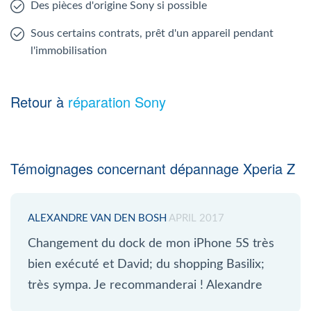
Des pièces d'origine Sony si possible
Sous certains contrats, prêt d'un appareil pendant
l'immobilisation
Retour à
réparation Sony
Témoignages concernant dépannage Xperia Z
ALEXANDRE VAN DEN BOSH
APRIL 2017
Changement du dock de mon iPhone 5S très
bien exécuté et David; du shopping Basilix;
très sympa. Je recommanderai ! Alexandre