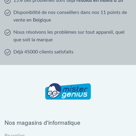
15% des problèmes sont déjà
résolus en moins d'1h
Disponibilité de nos conseillers dans nos 11 points de
vente en Belgique
Nous résolvons les problèmes sur tout appareil, quel
que soit la marque
Déjà 45000 clients satisfaits
Nos magasins d'informatique
Bruxelles