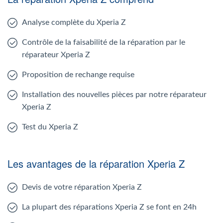
Analyse complète du Xperia Z
Contrôle de la faisabilité de la réparation par le
réparateur Xperia Z
Proposition de rechange requise
Installation des nouvelles pièces par notre réparateur
Xperia Z
Test du Xperia Z
Les avantages de la réparation Xperia Z
Devis de votre réparation Xperia Z
La plupart des réparations Xperia Z se font en 24h