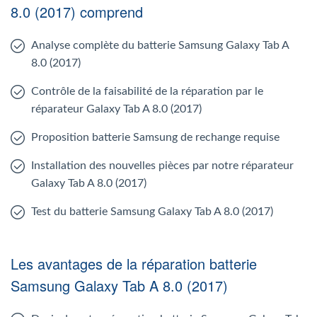
8.0 (2017) comprend
Analyse complète du batterie Samsung Galaxy Tab A
8.0 (2017)
Contrôle de la faisabilité de la réparation par le
réparateur Galaxy Tab A 8.0 (2017)
Proposition batterie Samsung de rechange requise
Installation des nouvelles pièces par notre réparateur
Galaxy Tab A 8.0 (2017)
Test du batterie Samsung Galaxy Tab A 8.0 (2017)
Les avantages de la réparation batterie
Samsung Galaxy Tab A 8.0 (2017)