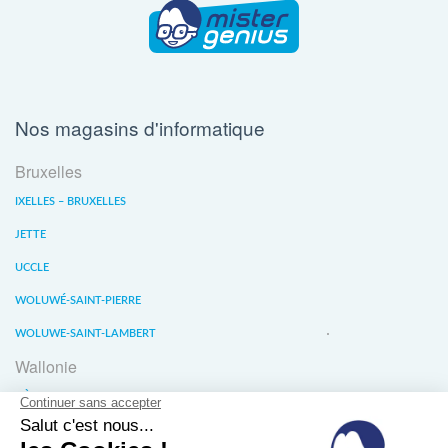
Nos magasins d'informatique
Bruxelles
IXELLES – BRUXELLES
JETTE
UCCLE
WOLUWÉ-SAINT-PIERRE
WOLUWE-SAINT-LAMBERT
Wallonie
LIÈGE
WATERLOO