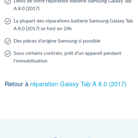
Devis de votre réparation batterie Samsung Galaxy Tab
A 8.0 (2017)
La plupart des réparations batterie Samsung Galaxy Tab
A 8.0 (2017) se font en 24h
Des pièces d'origine Samsung si possible
Sous certains contrats, prêt d'un appareil pendant
l'immobilisation
Retour à
réparation Galaxy Tab A 8.0 (2017)