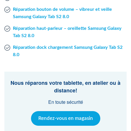
Réparation bouton de volume – vibreur et veille
Samsung Galaxy Tab S2 8.0
Réparation haut-parleur – oreillette Samsung Galaxy
Tab S2 8.0
Réparation dock chargement Samsung Galaxy Tab S2
8.0
Nous réparons votre tablette, en atelier ou à
distance!
En toute sécurité
Rendez-vous en magasin