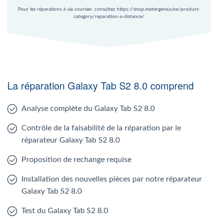
Pour les réparations à via coursier, consultez https://shop.mistergenius.be/product-
category/reparation-a-distance/
La réparation Galaxy Tab S2 8.0 comprend
Analyse complète du Galaxy Tab S2 8.0
Contrôle de la faisabilité de la réparation par le
réparateur Galaxy Tab S2 8.0
Proposition de rechange requise
Installation des nouvelles pièces par notre réparateur
Galaxy Tab S2 8.0
Test du Galaxy Tab S2 8.0