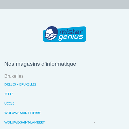
Nos magasins d'informatique
Bruxelles
IXELLES – BRUXELLES
JETTE
UCCLE
WOLUWÉ-SAINT-PIERRE
WOLUWE-SAINT-LAMBERT