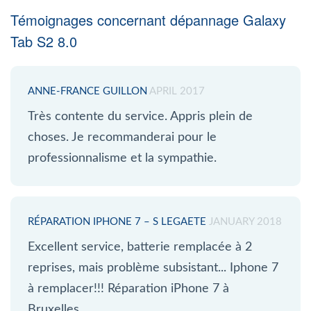
Témoignages concernant dépannage Galaxy
Tab S2 8.0
ANNE-FRANCE GUILLON
APRIL 2017
Très contente du service. Appris plein de
choses. Je recommanderai pour le
professionnalisme et la sympathie.
RÉPARATION IPHONE 7 – S LEGAETE
JANUARY 2018
Excellent service, batterie remplacée à 2
reprises, mais problème subsistant... Iphone 7
à remplacer!!! Réparation iPhone 7 à
Bruxelles