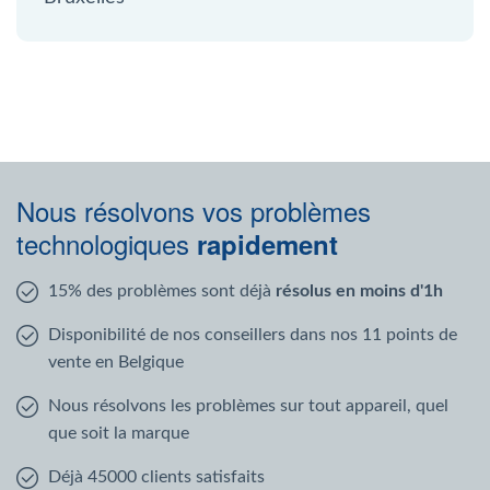
Nous résolvons vos problèmes
technologiques
rapidement
15% des problèmes sont déjà
résolus en moins d'1h
Disponibilité de nos conseillers dans nos 11 points de
vente en Belgique
Nous résolvons les problèmes sur tout appareil, quel
que soit la marque
Déjà 45000 clients satisfaits