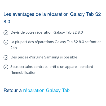
Les avantages de la réparation Galaxy Tab S2
8.0
Devis de votre réparation Galaxy Tab S2 8.0
La plupart des réparations Galaxy Tab S2 8.0 se font en
24h
Des pièces d'origine Samsung si possible
Sous certains contrats, prêt d'un appareil pendant
l'immobilisation
Retour à
réparation Galaxy Tab