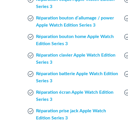
Series 3
Réparation bouton d’allumage / power
Apple Watch Edition Series 3
Réparation bouton home Apple Watch
Edition Series 3
Réparation clavier Apple Watch Edition
Series 3
Réparation batterie Apple Watch Edition
Series 3
Réparation écran Apple Watch Edition
Series 3
Réparation prise jack Apple Watch
Edition Series 3