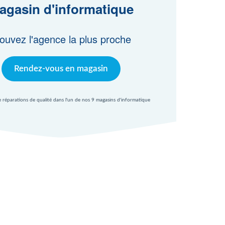
agasin d'informatique
ouvez l'agence la plus proche
Rendez-vous en magasin
e réparations de qualité dans l'un de nos 9 magasins d'informatique