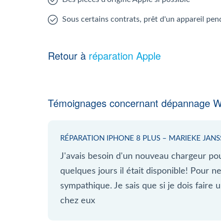
Sous certains contrats, prêt d'un appareil pen
Retour à
réparation Apple
Témoignages concernant dépannage Wat
RÉPARATION IPHONE 8 PLUS – MARIEKE JAN
J'avais besoin d'un nouveau chargeur po
quelques jours il était disponible! Pour n
sympathique. Je sais que si je dois faire u
chez eux