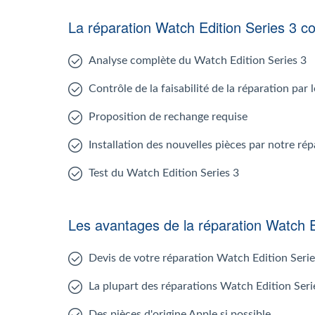
La réparation Watch Edition Series 3 
Analyse complète du Watch Edition Series 3
Contrôle de la faisabilité de la réparation par
Proposition de rechange requise
Installation des nouvelles pièces par notre ré
Test du Watch Edition Series 3
Les avantages de la réparation Watch E
Devis de votre réparation Watch Edition Serie
La plupart des réparations Watch Edition Seri
Des pièces d'origine Apple si possible