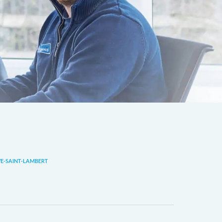
-SAINT-LAMBERT