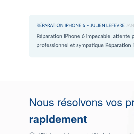
RÉPARATION IPHONE 6 – JULIEN LEFEVRE
JAN
Réparation iPhone 6 impecable, attente p
professionnel et sympatique Réparation
Nous résolvons vos p
rapidement