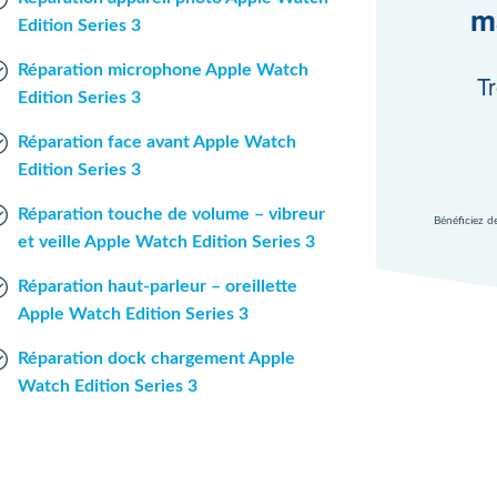
m
Edition Series 3
Réparation microphone Apple Watch
Tr
Edition Series 3
Réparation face avant Apple Watch
Edition Series 3
Réparation touche de volume – vibreur
Bénéficiez d
et veille Apple Watch Edition Series 3
Réparation haut-parleur – oreillette
Apple Watch Edition Series 3
Réparation dock chargement Apple
Watch Edition Series 3