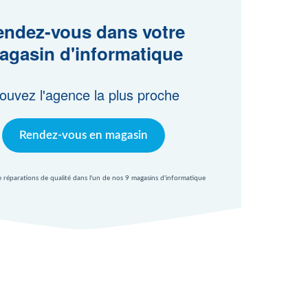
ndez-vous dans votre
agasin d'informatique
ouvez l'agence la plus proche
Rendez-vous en magasin
e réparations de qualité dans l'un de nos 9 magasins d'informatique