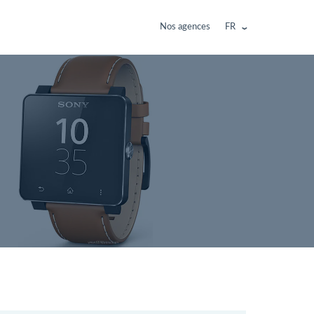
Nos agences
FR