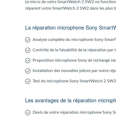
Le micro de votre SmartWatch 2 SW2 ne fonctionne
réparent votre SmartWatch 2 SW2 dans les plus br
La réparation microphone Sony Smar
Analyse complète du microphone Sony Smar
Contrôle de la faisabilité de la réparation p
Proposition microphone Sony de rechange re
Installation des nouvelles pièces par notre 
Test du microphone Sony SmartWatch 2 SW2
Les avantages de la réparation micr
Devis de votre réparation microphone Sony