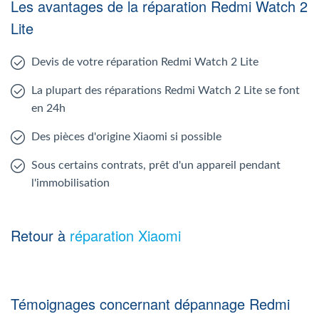
Les avantages de la réparation Redmi Watch 2
Lite
Devis de votre réparation Redmi Watch 2 Lite
La plupart des réparations Redmi Watch 2 Lite se font
en 24h
Des pièces d'origine Xiaomi si possible
Sous certains contrats, prêt d'un appareil pendant
l'immobilisation
Retour à
réparation Xiaomi
Témoignages concernant dépannage Redmi