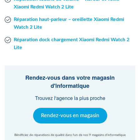
Xiaomi Redmi Watch 2 Lite
Réparation haut-parleur – oreillette Xiaomi Redmi
Watch 2 Lite
Réparation dock chargement Xiaomi Redmi Watch 2
Lite
Rendez-vous dans votre magasin
d'informatique
Trouvez l'agence la plus proche
Rendez-vous en magasin
Bénéficiez de réparations de qualité dans l'un de nos 9 magasins d'informatique