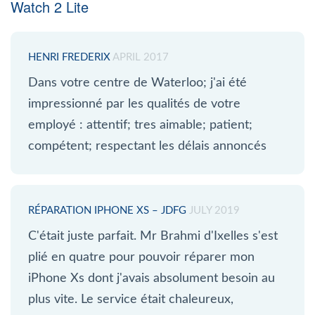
Watch 2 Lite
HENRI FREDERIX
APRIL 2017
Dans votre centre de Waterloo; j'ai été
impressionné par les qualités de votre
employé : attentif; tres aimable; patient;
compétent; respectant les délais annoncés
RÉPARATION IPHONE XS – JDFG
JULY 2019
C'était juste parfait. Mr Brahmi d'Ixelles s'est
plié en quatre pour pouvoir réparer mon
iPhone Xs dont j'avais absolument besoin au
plus vite. Le service était chaleureux,