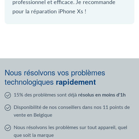
professionnel et efficace. Je recommande
pour la réparation iPhone Xs !
Nous résolvons vos problèmes
technologiques
rapidement
15% des problèmes sont déjà
résolus en moins d'1h
Disponibilité de nos conseillers dans nos 11 points de
vente en Belgique
Nous résolvons les problèmes sur tout appareil, quel
que soit la marque