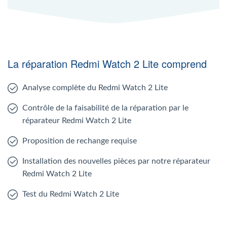
La réparation Redmi Watch 2 Lite comprend
Analyse complète du Redmi Watch 2 Lite
Contrôle de la faisabilité de la réparation par le
réparateur Redmi Watch 2 Lite
Proposition de rechange requise
Installation des nouvelles pièces par notre réparateur
Redmi Watch 2 Lite
Test du Redmi Watch 2 Lite