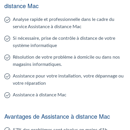
distance Mac
Analyse rapide et professionnelle dans le cadre du
service Assistance à distance Mac
Si nécessaire, prise de contrôle à distance de votre
système informatique
Résolution de votre problème à domicile ou dans nos
magasins informatiques.
Assistance pour votre installation, votre dépannage ou
votre réparation
Assistance à distance Mac
Avantages de Assistance à distance Mac