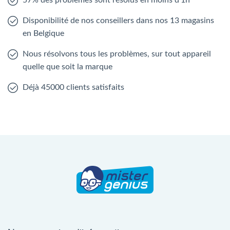
57% des problèmes sont résolus en moins d'1h
Disponibilité de nos conseillers dans nos 13 magasins
en Belgique
Nous résolvons tous les problèmes, sur tout appareil
quelle que soit la marque
Déjà 45000 clients satisfaits