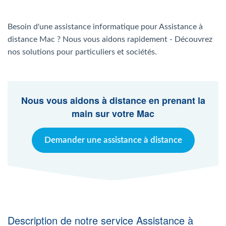
Agent Windows
Besoin d'une assistance informatique pour Assistance à
Agent Mac
distance Mac ? Nous vous aidons rapidement - Découvrez
nos solutions pour particuliers et sociétés.
Fr
Nl
En
Nous vous aidons à distance en prenant la
main sur votre Mac
Demander une assistance à distance
Description de notre service Assistance à