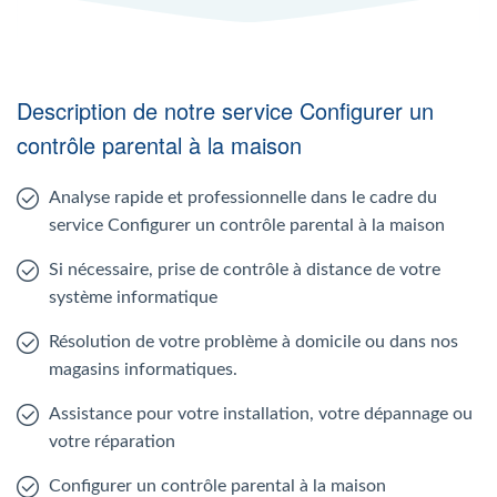
Description de notre service Configurer un
contrôle parental à la maison
Analyse rapide et professionnelle dans le cadre du
service Configurer un contrôle parental à la maison
Si nécessaire, prise de contrôle à distance de votre
système informatique
Résolution de votre problème à domicile ou dans nos
magasins informatiques.
Assistance pour votre installation, votre dépannage ou
votre réparation
Configurer un contrôle parental à la maison