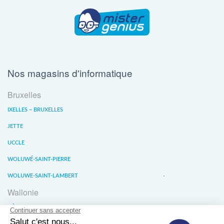
Nos magasins d'informatique
Bruxelles
IXELLES – BRUXELLES
JETTE
UCCLE
WOLUWÉ-SAINT-PIERRE
WOLUWE-SAINT-LAMBERT
Wallonie
LIÈGE
WATERLOO