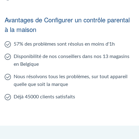
Avantages de Configurer un contrôle parental
à la maison
57% des problèmes sont résolus en moins d'1h
Disponibilité de nos conseillers dans nos 13 magasins
en Belgique
Nous résolvons tous les problèmes, sur tout appareil
quelle que soit la marque
Déjà 45000 clients satisfaits