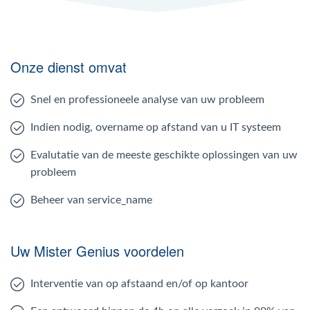
Onze dienst omvat
Snel en professioneele analyse van uw probleem
Indien nodig, overname op afstand van u IT systeem
Evalutatie van de meeste geschikte oplossingen van uw
probleem
Beheer van service_name
Uw Mister Genius voordelen
Interventie van op afstaand en/of op kantoor