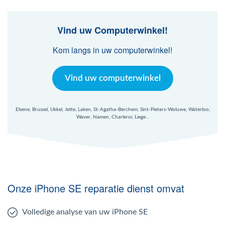
Vind uw Computerwinkel!
Kom langs in uw computerwinkel!
Vind uw computerwinkel
Elsene, Brussel, Ukkel, Jette, Laken, St-Agatha-Berchem, Sint-Pieters-Woluwe, Waterloo,
Waver, Namen, Charleroi, Liege...
Onze iPhone SE reparatie dienst omvat
Volledige analyse van uw iPhone SE