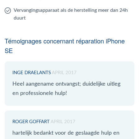
Vervangingsapparaat als de herstelling meer dan 24h
duurt
Témoignages concernant réparation iPhone
SE
INGE DRAELANTS
APRIL 2017
Heel aangename ontvangst; duidelijke uitleg
en professionele hulp!
ROGER GOFFART
APRIL 2017
hartelijk bedankt voor de geslaagde hulp en