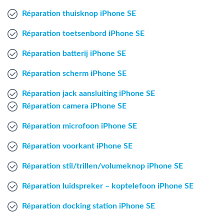
Mac Agent
Réparation thuisknop iPhone SE
Réparation toetsenbord iPhone SE
Fr
Nl
En
Réparation batterij iPhone SE
Réparation scherm iPhone SE
Réparation jack aansluiting iPhone SE
Réparation camera iPhone SE
Réparation microfoon iPhone SE
Réparation voorkant iPhone SE
Réparation stil/trillen/volumeknop iPhone SE
Réparation luidspreker – koptelefoon iPhone SE
Réparation docking station iPhone SE