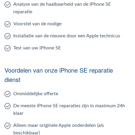
Analyse van de haalbaarheid van de iPhone SE
reparatie
Voorstel van de nodige
Installatie van de nieuwe door een Apple technicus
Test van uw iPhone SE
Voordelen van onze iPhone SE reparatie
dienst
Ommiddelijke offerte
De meeste iPhone SE reparaties zijn in maximum 24h
klaar
Alleen maar originele Apple onderdelen (als
beschikbaar)