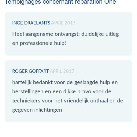
Témoignages concernant réparation One
INGE DRAELANTS
APRIL 2017
Heel aangename ontvangst; duidelijke uitleg
en professionele hulp!
ROGER GOFFART
APRIL 2017
hartelijk bedankt voor de geslaagde hulp en
herstellingen en een dikke bravo voor de
techniekers voor het vriendelijk onthaal en de
gegeven inlichtingen