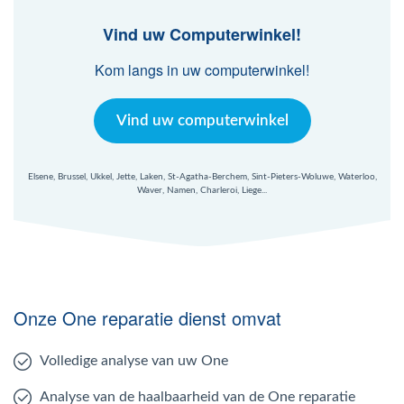
Vind uw Computerwinkel!
Kom langs in uw computerwinkel!
Vind uw computerwinkel
Elsene, Brussel, Ukkel, Jette, Laken, St-Agatha-Berchem, Sint-Pieters-Woluwe, Waterloo,
Waver, Namen, Charleroi, Liege...
Onze One reparatie dienst omvat
Volledige analyse van uw One
Analyse van de haalbaarheid van de One reparatie