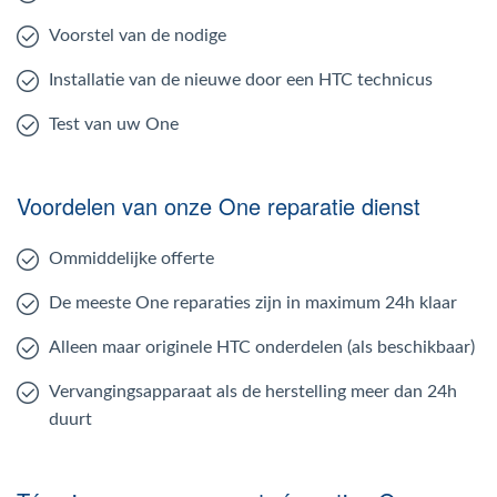
Voorstel van de nodige
Installatie van de nieuwe door een HTC technicus
Test van uw One
Voordelen van onze One reparatie dienst
Ommiddelijke offerte
De meeste One reparaties zijn in maximum 24h klaar
Alleen maar originele HTC onderdelen (als beschikbaar)
Vervangingsapparaat als de herstelling meer dan 24h
duurt