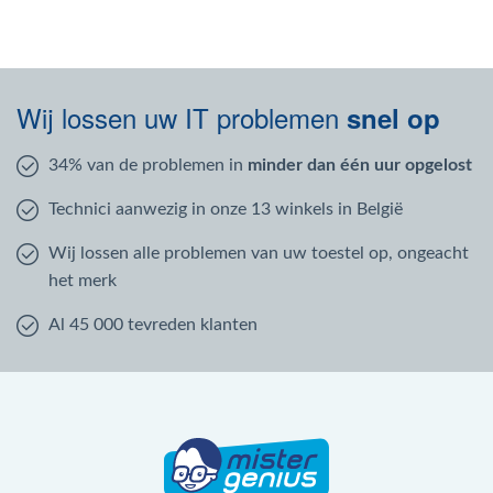
Wij lossen uw IT problemen
snel op
34% van de problemen in
minder dan één uur opgelost
Technici aanwezig in onze 13 winkels in België
Wij lossen alle problemen van uw toestel op, ongeacht
het merk
Al 45 000 tevreden klanten