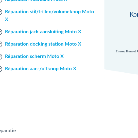
Réparation stil/trillen/volumeknop Moto
Ko
X
Réparation jack aansluiting Moto X
Réparation docking station Moto X
Elsene, Brussel,
Réparation scherm Moto X
Réparation aan-/uitknop Moto X
paratie