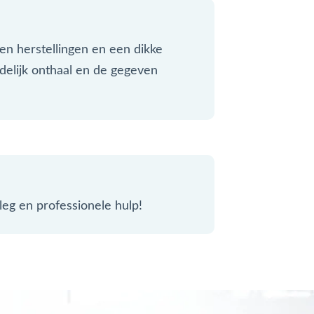
 en herstellingen en een dikke
delijk onthaal en de gegeven
leg en professionele hulp!