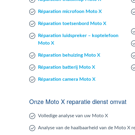
Réparation microfoon Moto X
Réparation toetsenbord Moto X
Réparation luidspreker – koptelefoon
Moto X
Réparation behuizing Moto X
Réparation batterij Moto X
Réparation camera Moto X
Onze Moto X reparatie dienst omvat
Volledige analyse van uw Moto X
Analyse van de haalbaarheid van de Moto X re