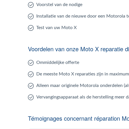
Voorstel van de nodige
Installatie van de nieuwe door een Motorola 
Test van uw Moto X
Voordelen van onze Moto X reparatie d
Ommiddelijke offerte
De meeste Moto X reparaties zijn in maximum
Alleen maar originele Motorola onderdelen (al
Vervangingsapparaat als de herstelling meer 
Témoignages concernant réparation Mo