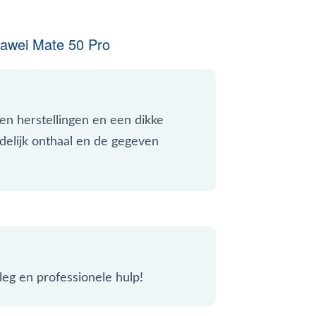
awei Mate 50 Pro
 en herstellingen en een dikke
delijk onthaal en de gegeven
leg en professionele hulp!