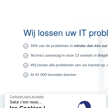
Wij lossen uw IT pro
34% van de problemen in
minder dan één uur
Technici aanwezig in onze 13 winkels in België
Wij lossen alle problemen van uw toestel op,
Al 45 000 tevreden klanten