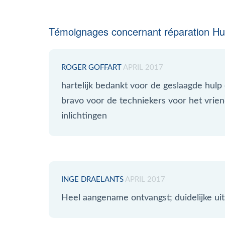
Témoignages concernant réparation Hu
ROGER GOFFART
APRIL 2017
hartelijk bedankt voor de geslaagde hulp
bravo voor de techniekers voor het vrien
inlichtingen
INGE DRAELANTS
APRIL 2017
Heel aangename ontvangst; duidelijke uit