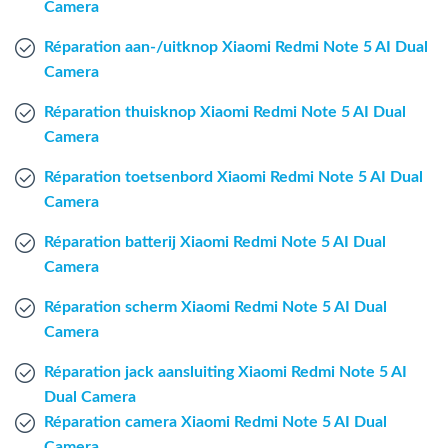
Camera
Mac Agent
Réparation aan-/uitknop Xiaomi Redmi Note 5 AI Dual
Fr
Nl
En
Camera
Réparation thuisknop Xiaomi Redmi Note 5 AI Dual
Camera
Réparation toetsenbord Xiaomi Redmi Note 5 AI Dual
Camera
Réparation batterij Xiaomi Redmi Note 5 AI Dual
Camera
Réparation scherm Xiaomi Redmi Note 5 AI Dual
Camera
Réparation jack aansluiting Xiaomi Redmi Note 5 AI
Dual Camera
Réparation camera Xiaomi Redmi Note 5 AI Dual
Camera