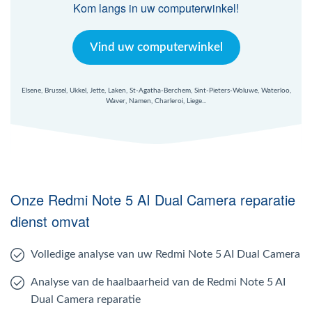
Kom langs in uw computerwinkel!
Vind uw computerwinkel
Elsene, Brussel, Ukkel, Jette, Laken, St-Agatha-Berchem, Sint-Pieters-Woluwe, Waterloo,
Waver, Namen, Charleroi, Liege...
Onze Redmi Note 5 AI Dual Camera reparatie
dienst omvat
Volledige analyse van uw Redmi Note 5 AI Dual Camera
Analyse van de haalbaarheid van de Redmi Note 5 AI
Dual Camera reparatie