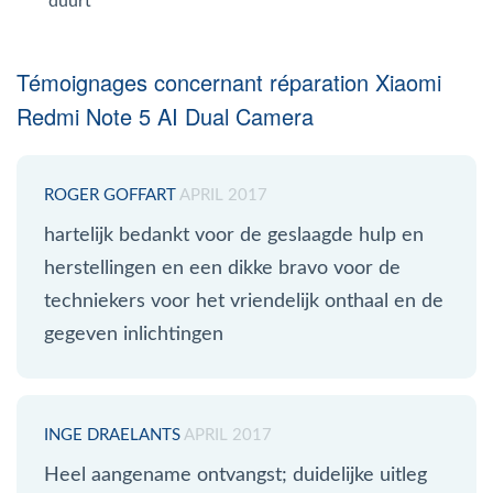
duurt
Témoignages concernant réparation Xiaomi
Redmi Note 5 AI Dual Camera
ROGER GOFFART
APRIL 2017
hartelijk bedankt voor de geslaagde hulp en
herstellingen en een dikke bravo voor de
techniekers voor het vriendelijk onthaal en de
gegeven inlichtingen
INGE DRAELANTS
APRIL 2017
Heel aangename ontvangst; duidelijke uitleg