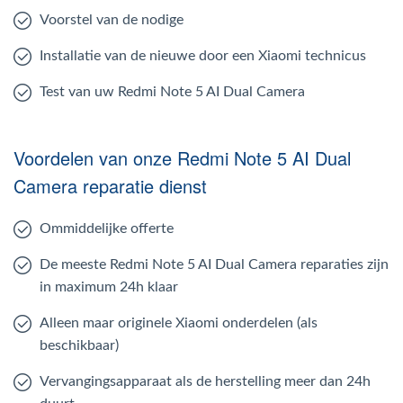
Voorstel van de nodige
Installatie van de nieuwe door een Xiaomi technicus
Test van uw Redmi Note 5 AI Dual Camera
Voordelen van onze Redmi Note 5 AI Dual
Camera reparatie dienst
Ommiddelijke offerte
De meeste Redmi Note 5 AI Dual Camera reparaties zijn
in maximum 24h klaar
Alleen maar originele Xiaomi onderdelen (als
beschikbaar)
Vervangingsapparaat als de herstelling meer dan 24h