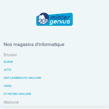
Nos magasins d'informatique
Brussel
ELSENE
JETTE
SINT-LAMBRECHTS-WOLUWE
UKKEL
ST-PIETERS-WOLUWE
Wallonië