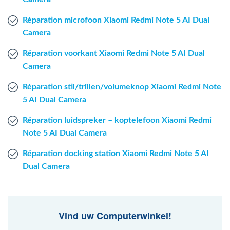
Réparation microfoon Xiaomi Redmi Note 5 AI Dual
Camera
Réparation voorkant Xiaomi Redmi Note 5 AI Dual
Camera
Réparation stil/trillen/volumeknop Xiaomi Redmi Note
5 AI Dual Camera
Réparation luidspreker – koptelefoon Xiaomi Redmi
Note 5 AI Dual Camera
Réparation docking station Xiaomi Redmi Note 5 AI
Dual Camera
Vind uw Computerwinkel!