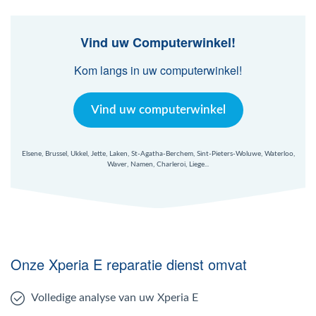
Vind uw Computerwinkel!
Kom langs in uw computerwinkel!
Vind uw computerwinkel
Elsene, Brussel, Ukkel, Jette, Laken, St-Agatha-Berchem, Sint-Pieters-Woluwe, Waterloo,
Waver, Namen, Charleroi, Liege...
Onze Xperia E reparatie dienst omvat
Volledige analyse van uw Xperia E