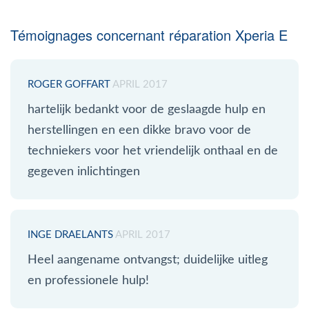
Témoignages concernant réparation Xperia E
ROGER GOFFART
APRIL 2017
hartelijk bedankt voor de geslaagde hulp en
herstellingen en een dikke bravo voor de
techniekers voor het vriendelijk onthaal en de
gegeven inlichtingen
INGE DRAELANTS
APRIL 2017
Heel aangename ontvangst; duidelijke uitleg
en professionele hulp!