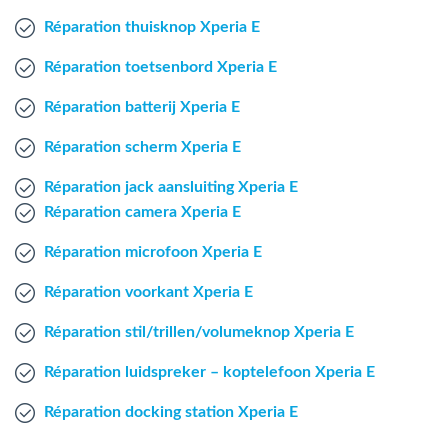
Mac Agent
Réparation thuisknop Xperia E
Réparation toetsenbord Xperia E
Fr
Nl
En
Réparation batterij Xperia E
Réparation scherm Xperia E
Réparation jack aansluiting Xperia E
Réparation camera Xperia E
Réparation microfoon Xperia E
Réparation voorkant Xperia E
Réparation stil/trillen/volumeknop Xperia E
Réparation luidspreker – koptelefoon Xperia E
Réparation docking station Xperia E