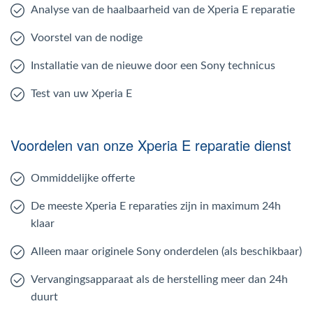
Analyse van de haalbaarheid van de Xperia E reparatie
Voorstel van de nodige
Installatie van de nieuwe door een Sony technicus
Test van uw Xperia E
Voordelen van onze Xperia E reparatie dienst
Ommiddelijke offerte
De meeste Xperia E reparaties zijn in maximum 24h
klaar
Alleen maar originele Sony onderdelen (als beschikbaar)
Vervangingsapparaat als de herstelling meer dan 24h
duurt