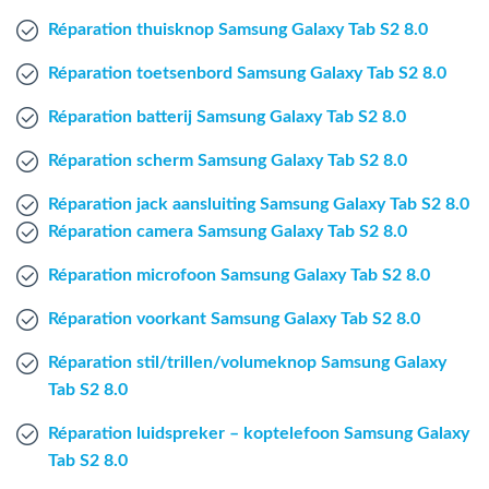
Mac Agent
Réparation thuisknop Samsung Galaxy Tab S2 8.0
Réparation toetsenbord Samsung Galaxy Tab S2 8.0
Fr
Nl
En
Réparation batterij Samsung Galaxy Tab S2 8.0
Réparation scherm Samsung Galaxy Tab S2 8.0
Réparation jack aansluiting Samsung Galaxy Tab S2 8.0
Réparation camera Samsung Galaxy Tab S2 8.0
Réparation microfoon Samsung Galaxy Tab S2 8.0
Réparation voorkant Samsung Galaxy Tab S2 8.0
Réparation stil/trillen/volumeknop Samsung Galaxy
Tab S2 8.0
Réparation luidspreker – koptelefoon Samsung Galaxy
Tab S2 8.0