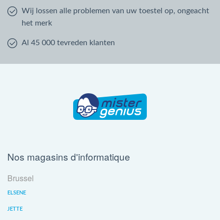
Wij lossen alle problemen van uw toestel op, ongeacht
het merk
Al 45 000 tevreden klanten
Nos magasins d'informatique
Brussel
ELSENE
JETTE