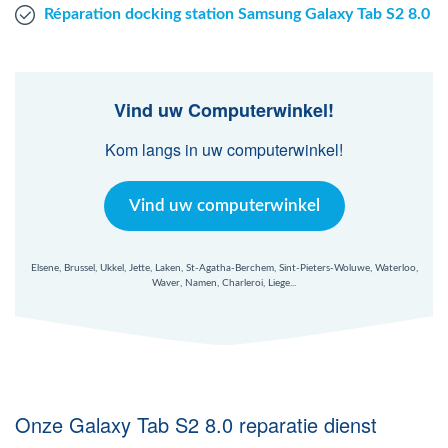
Réparation docking station Samsung Galaxy Tab S2 8.0
Vind uw Computerwinkel!
Kom langs in uw computerwinkel!
Vind uw computerwinkel
Elsene, Brussel, Ukkel, Jette, Laken, St-Agatha-Berchem, Sint-Pieters-Woluwe, Waterloo,
Waver, Namen, Charleroi, Liege...
Onze Galaxy Tab S2 8.0 reparatie dienst