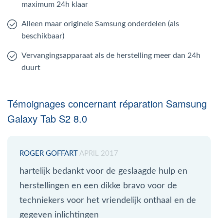
maximum 24h klaar
Alleen maar originele Samsung onderdelen (als
beschikbaar)
Vervangingsapparaat als de herstelling meer dan 24h
duurt
Témoignages concernant réparation Samsung
Galaxy Tab S2 8.0
ROGER GOFFART
APRIL 2017
hartelijk bedankt voor de geslaagde hulp en
herstellingen en een dikke bravo voor de
techniekers voor het vriendelijk onthaal en de
gegeven inlichtingen