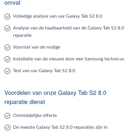
omvat
Volledige analyse van uw Galaxy Tab S2 8.0
Analyse van de haalbaarheid van de Galaxy Tab S2 8.0
reparatie
Voorstel van de nodige
Installatie van de nieuwe door een Samsung technicus
Test van uw Galaxy Tab S2 8.0
Voordelen van onze Galaxy Tab S2 8.0
reparatie dienst
Ommiddelijke offerte
De meeste Galaxy Tab S2 8.0 reparaties zijn in