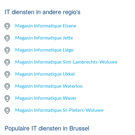
IT diensten in andere regio's
Magasin Informatique Elsene
Magasin Informatique Jette
Magasin Informatique Liège
Magasin Informatique Sint-Lambrechts-Woluwe
Magasin Informatique Ukkel
Magasin Informatique Waterloo
Magasin Informatique Waver
Magasin Informatique St-Pieters-Woluwe
Populaire IT diensten in Brussel