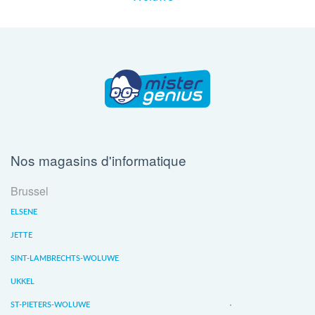
Nos magasins d'informatique
Brussel
ELSENE
JETTE
SINT-LAMBRECHTS-WOLUWE
UKKEL
ST-PIETERS-WOLUWE