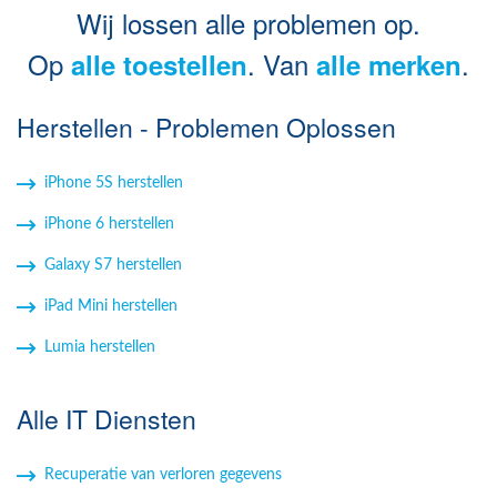
Wij lossen alle problemen op.
Op
. Van
.
alle toestellen
alle merken
Herstellen - Problemen Oplossen
iPhone 5S herstellen
iPhone 6 herstellen
Galaxy S7 herstellen
iPad Mini herstellen
Lumia herstellen
Alle IT Diensten
Recuperatie van verloren gegevens