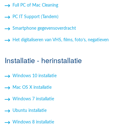
Full PC of Mac Cleaning
PC IT Support (Tandem)
Smartphone gegevensoverdracht
Het digitaliseren van VHS, films, foto’s, negatieven
Installatie - herinstallatie
Windows 10 installatie
Mac OS X installatie
Windows 7 installatie
Ubuntu installatie
Windows 8 installatie