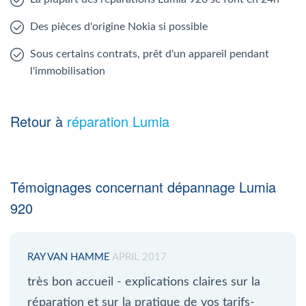
Des pièces d'origine Nokia si possible
Sous certains contrats, prêt d'un appareil pendant
l'immobilisation
Retour à
réparation Lumia
Témoignages concernant dépannage Lumia
920
RAY VAN HAMME
APRIL 2017
très bon accueil - explications claires sur la
réparation et sur la pratique de vos tarifs-