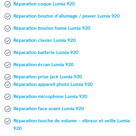
Agent Windows
Réparation coque Lumia 920
Réparation bouton d’allumage / power Lumia 920
Agent Mac
Réparation bouton home Lumia 920
Fr
Nl
En
Réparation clavier Lumia 920
Réparation batterie Lumia 920
Réparation écran Lumia 920
Réparation prise jack Lumia 920
Réparation appareil photo Lumia 920
Réparation microphone Lumia 920
Réparation face avant Lumia 920
Réparation touche de volume – vibreur et veille Lumia
920