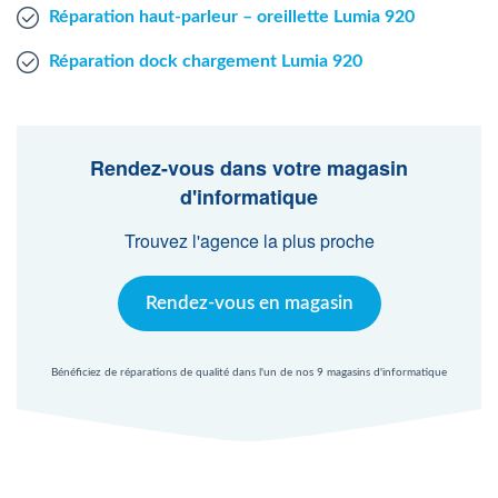
Réparation haut-parleur – oreillette Lumia 920
Réparation dock chargement Lumia 920
Rendez-vous dans votre magasin
d'informatique
Trouvez l'agence la plus proche
Rendez-vous en magasin
Bénéficiez de réparations de qualité dans l'un de nos 9 magasins d'informatique