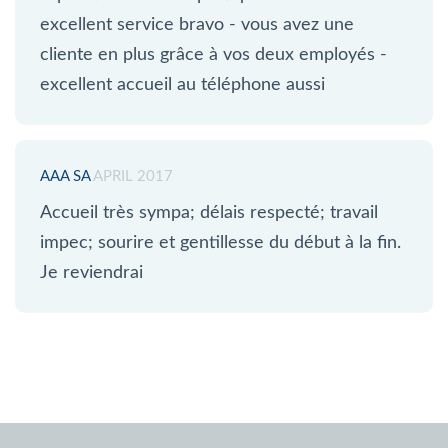
excellent service bravo - vous avez une
cliente en plus grâce à vos deux employés -
excellent accueil au téléphone aussi
AAA SA
APRIL 2017
Accueil très sympa; délais respecté; travail
impec; sourire et gentillesse du début à la fin.
Je reviendrai