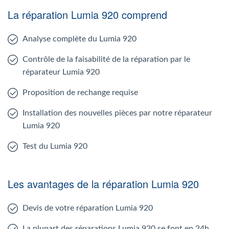
La réparation Lumia 920 comprend
Analyse complète du Lumia 920
Contrôle de la faisabilité de la réparation par le
réparateur Lumia 920
Proposition de rechange requise
Installation des nouvelles pièces par notre réparateur
Lumia 920
Test du Lumia 920
Les avantages de la réparation Lumia 920
Devis de votre réparation Lumia 920
La plupart des réparations Lumia 920 se font en 24h