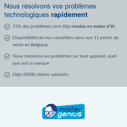
Nous résolvons vos problèmes
technologiques
rapidement
15% des problèmes sont déjà
résolus en moins d'1h
Disponibilité de nos conseillers dans nos 11 points de
vente en Belgique
Nous résolvons les problèmes sur tout appareil, quel
que soit la marque
Déjà 45000 clients satisfaits