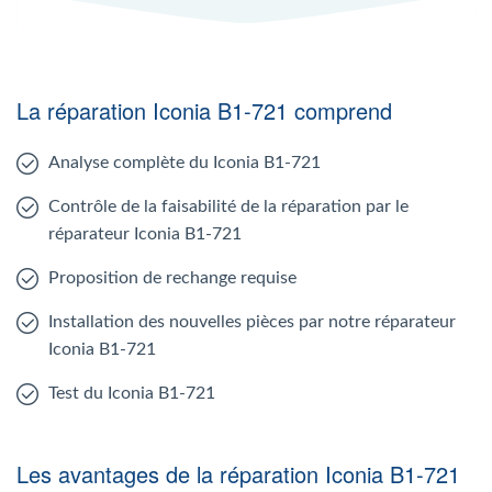
La réparation Iconia B1-721 comprend
Analyse complète du Iconia B1-721
Contrôle de la faisabilité de la réparation par le
réparateur Iconia B1-721
Proposition de rechange requise
Installation des nouvelles pièces par notre réparateur
Iconia B1-721
Test du Iconia B1-721
Les avantages de la réparation Iconia B1-721