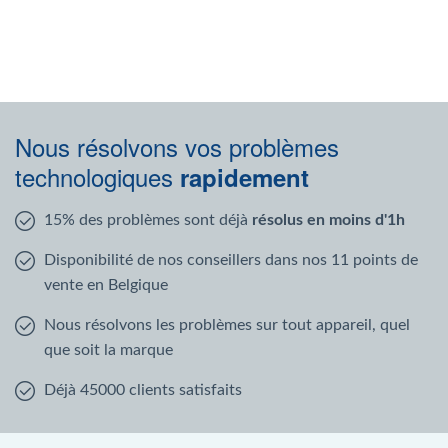
Nous résolvons vos problèmes
technologiques
rapidement
15% des problèmes sont déjà
résolus en moins d'1h
Disponibilité de nos conseillers dans nos 11 points de
vente en Belgique
Nous résolvons les problèmes sur tout appareil, quel
que soit la marque
Déjà 45000 clients satisfaits