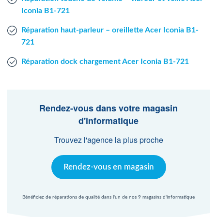
Iconia B1-721
Réparation haut-parleur – oreillette Acer Iconia B1-
721
Réparation dock chargement Acer Iconia B1-721
Rendez-vous dans votre magasin
d'informatique
Trouvez l'agence la plus proche
Rendez-vous en magasin
Bénéficiez de réparations de qualité dans l'un de nos 9 magasins d'informatique