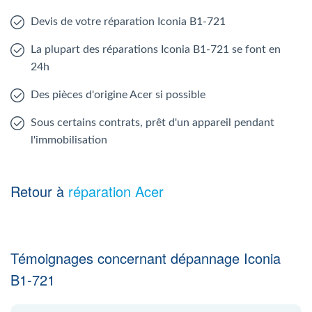
Devis de votre réparation Iconia B1-721
La plupart des réparations Iconia B1-721 se font en
24h
Des pièces d'origine Acer si possible
Sous certains contrats, prêt d'un appareil pendant
l'immobilisation
Retour à
réparation Acer
Témoignages concernant dépannage Iconia
B1-721