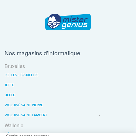
Nos magasins d'informatique
Bruxelles
IXELLES – BRUXELLES
JETTE
UCCLE
WOLUWÉ-SAINT-PIERRE
WOLUWE-SAINT-LAMBERT
Wallonie
LIÈGE