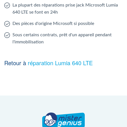
La plupart des réparations prise jack Microsoft Lumia
640 LTE se font en 24h
Des pièces d'origine Microsoft si possible
Sous certains contrats, prêt d'un appareil pendant
l'immobilisation
Retour à
réparation Lumia 640 LTE