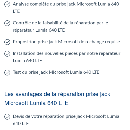
Analyse complète du prise jack Microsoft Lumia 640
LTE
Contrôle de la faisabilité de la réparation par le
réparateur Lumia 640 LTE
Proposition prise jack Microsoft de rechange requise
Installation des nouvelles pièces par notre réparateur
Lumia 640 LTE
Test du prise jack Microsoft Lumia 640 LTE
Les avantages de la réparation prise jack
Microsoft Lumia 640 LTE
Devis de votre réparation prise jack Microsoft Lumia
640 LTE