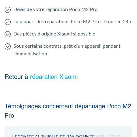
Devis de votre réparation Poco M2 Pro
La plupart des réparations Poco M2 Pro se font en 24h
Des pièces d'origine Xiaomi si possible
Sous certains contrats, prêt d'un appareil pendant
l'immobilisation
Retour à
réparation Xiaomi
Témoignages concernant dépannage Poco M2
Pro