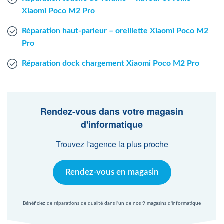
Xiaomi Poco M2 Pro
Réparation haut-parleur – oreillette Xiaomi Poco M2
Pro
Réparation dock chargement Xiaomi Poco M2 Pro
Rendez-vous dans votre magasin
d'informatique
Trouvez l'agence la plus proche
Rendez-vous en magasin
Bénéficiez de réparations de qualité dans l'un de nos 9 magasins d'informatique