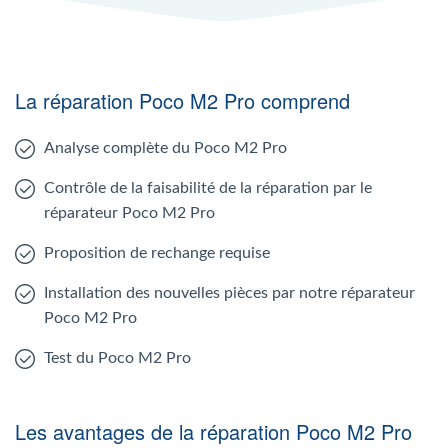
La réparation Poco M2 Pro comprend
Analyse complète du Poco M2 Pro
Contrôle de la faisabilité de la réparation par le
réparateur Poco M2 Pro
Proposition de rechange requise
Installation des nouvelles pièces par notre réparateur
Poco M2 Pro
Test du Poco M2 Pro
Les avantages de la réparation Poco M2 Pro