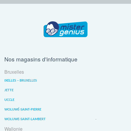
Nos magasins d'informatique
Bruxelles
IXELLES – BRUXELLES
JETTE
UCCLE
WOLUWÉ-SAINT-PIERRE
WOLUWE-SAINT-LAMBERT
Wallonie