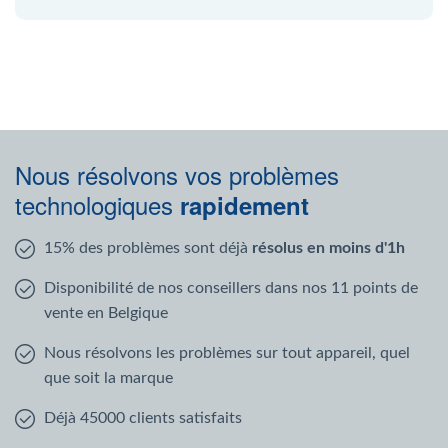
Nous résolvons vos problèmes
technologiques
rapidement
15% des problèmes sont déjà
résolus en moins d'1h
Disponibilité de nos conseillers dans nos 11 points de
vente en Belgique
Nous résolvons les problèmes sur tout appareil, quel
que soit la marque
Déjà 45000 clients satisfaits