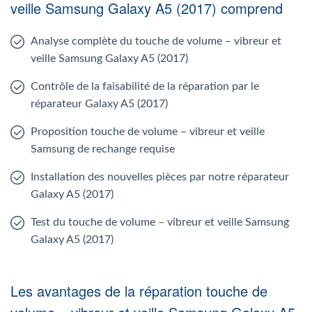
veille Samsung Galaxy A5 (2017) comprend
Analyse complète du touche de volume – vibreur et
veille Samsung Galaxy A5 (2017)
Contrôle de la faisabilité de la réparation par le
réparateur Galaxy A5 (2017)
Proposition touche de volume – vibreur et veille
Samsung de rechange requise
Installation des nouvelles pièces par notre réparateur
Galaxy A5 (2017)
Test du touche de volume – vibreur et veille Samsung
Galaxy A5 (2017)
Les avantages de la réparation touche de