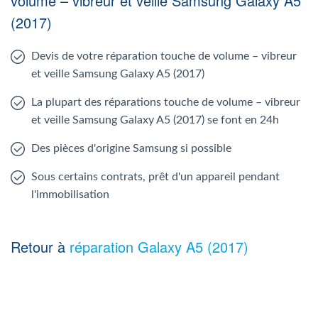
volume – vibreur et veille Samsung Galaxy A5
(2017)
Devis de votre réparation touche de volume – vibreur
et veille Samsung Galaxy A5 (2017)
La plupart des réparations touche de volume – vibreur
et veille Samsung Galaxy A5 (2017) se font en 24h
Des pièces d'origine Samsung si possible
Sous certains contrats, prêt d'un appareil pendant
l'immobilisation
Retour à
réparation Galaxy A5 (2017)