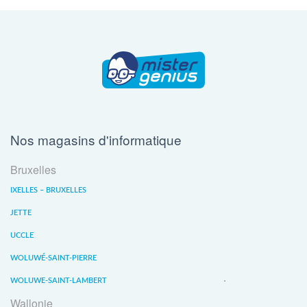
Nos magasins d'informatique
Bruxelles
IXELLES – BRUXELLES
JETTE
UCCLE
WOLUWÉ-SAINT-PIERRE
WOLUWE-SAINT-LAMBERT
Wallonie