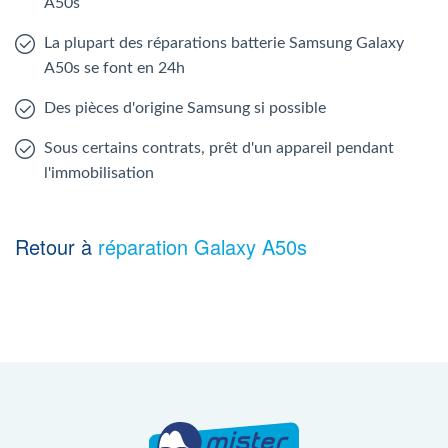
A50s
La plupart des réparations batterie Samsung Galaxy
A50s se font en 24h
Des pièces d'origine Samsung si possible
Sous certains contrats, prêt d'un appareil pendant
l'immobilisation
Retour à
réparation Galaxy A50s