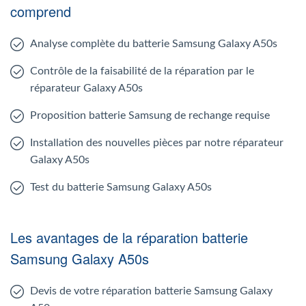
comprend
Analyse complète du batterie Samsung Galaxy A50s
Contrôle de la faisabilité de la réparation par le
réparateur Galaxy A50s
Proposition batterie Samsung de rechange requise
Installation des nouvelles pièces par notre réparateur
Galaxy A50s
Test du batterie Samsung Galaxy A50s
Les avantages de la réparation batterie
Samsung Galaxy A50s
Devis de votre réparation batterie Samsung Galaxy