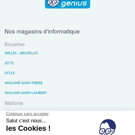
Nos magasins d'informatique
Bruxelles
IXELLES – BRUXELLES
JETTE
UCCLE
WOLUWÉ-SAINT-PIERRE
WOLUWE-SAINT-LAMBERT
Wallonie
LIÈGE
WATERLOO
WAVRE