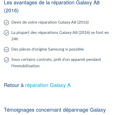
Les avantages de la réparation Galaxy A8
(2016)
Devis de votre réparation Galaxy A8 (2016)
La plupart des réparations Galaxy A8 (2016) se font en
24h
Des pièces d'origine Samsung si possible
Sous certains contrats, prêt d'un appareil pendant
l'immobilisation
Retour à
réparation Galaxy A
Témoignages concernant dépannage Galaxy