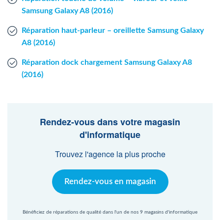
Samsung Galaxy A8 (2016)
Réparation haut-parleur – oreillette Samsung Galaxy
A8 (2016)
Réparation dock chargement Samsung Galaxy A8
(2016)
Rendez-vous dans votre magasin
d'informatique
Trouvez l'agence la plus proche
Rendez-vous en magasin
Bénéficiez de réparations de qualité dans l'un de nos 9 magasins d'informatique