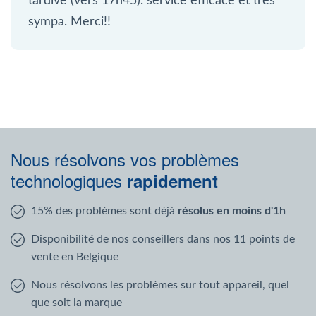
tardive (vers 17h45). service efficace et très
sympa. Merci!!
Nous résolvons vos problèmes
technologiques
rapidement
15% des problèmes sont déjà
résolus en moins d'1h
Disponibilité de nos conseillers dans nos 11 points de
vente en Belgique
Nous résolvons les problèmes sur tout appareil, quel
que soit la marque