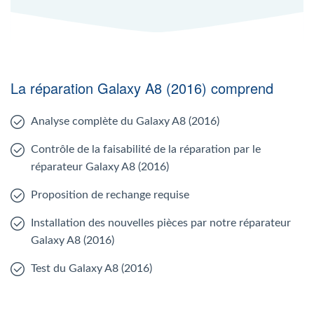
La réparation Galaxy A8 (2016) comprend
Analyse complète du Galaxy A8 (2016)
Contrôle de la faisabilité de la réparation par le
réparateur Galaxy A8 (2016)
Proposition de rechange requise
Installation des nouvelles pièces par notre réparateur
Galaxy A8 (2016)
Test du Galaxy A8 (2016)