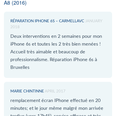
A8 (2016)
RÉPARATION IPHONE 6S – CARMELLAVC
JANUARY
2018
Deux interventions en 2 semaines pour mon
iPhone 6s et toutes les 2 très bien menées !
Accueil très aimable et beaucoup de
professionnalisme. Réparation iPhone 6s à
Bruxelles
MARIE CHINTINNE
APRIL 2017
remplacement écran IPhone effectué en 20
minutes; et le jour même malgré mon arrivée