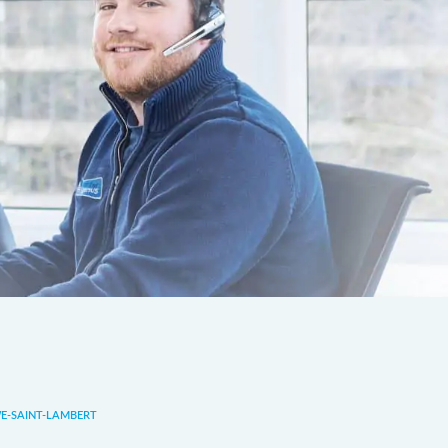
-SAINT-LAMBERT