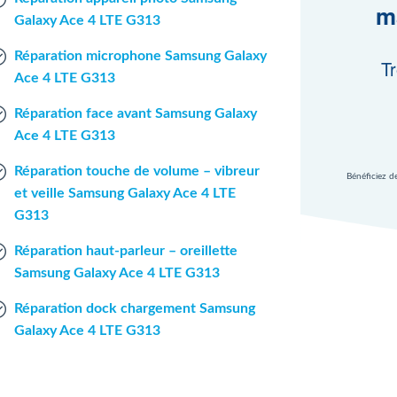
m
Galaxy Ace 4 LTE G313
Réparation microphone Samsung Galaxy
Tr
Ace 4 LTE G313
Réparation face avant Samsung Galaxy
Ace 4 LTE G313
Réparation touche de volume – vibreur
Bénéficiez d
et veille Samsung Galaxy Ace 4 LTE
G313
Réparation haut-parleur – oreillette
Samsung Galaxy Ace 4 LTE G313
Réparation dock chargement Samsung
Galaxy Ace 4 LTE G313