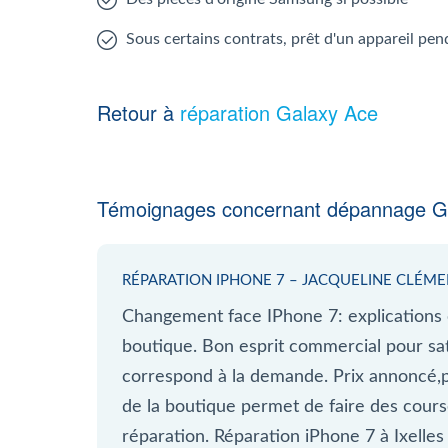
Sous certains contrats, prêt d'un appareil pen
Retour à
réparation Galaxy Ace
Témoignages concernant dépannage G
RÉPARATION IPHONE 7 – JACQUELINE CLÉM
Changement face IPhone 7: explications 
boutique. Bon esprit commercial pour satis
correspond à la demande. Prix annoncé,p
de la boutique permet de faire des cours
réparation. Réparation iPhone 7 à Ixelles