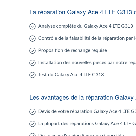
La réparation Galaxy Ace 4 LTE G313
Analyse complète du Galaxy Ace 4 LTE G313
Contrôle de la faisabilité de la réparation pa
Proposition de rechange requise
Installation des nouvelles pièces par notre r
Test du Galaxy Ace 4 LTE G313
Les avantages de la réparation Galax
Devis de votre réparation Galaxy Ace 4 LTE 
La plupart des réparations Galaxy Ace 4 LTE 
Des pièces d'origine Samsung si possible