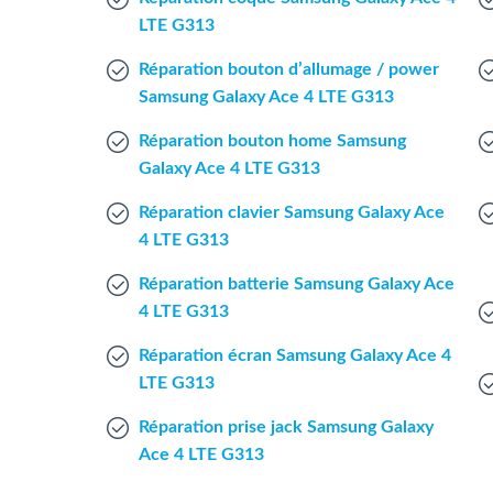
LTE G313
Réparation bouton d’allumage / power
Samsung Galaxy Ace 4 LTE G313
Réparation bouton home Samsung
Galaxy Ace 4 LTE G313
Réparation clavier Samsung Galaxy Ace
4 LTE G313
Réparation batterie Samsung Galaxy Ace
4 LTE G313
Réparation écran Samsung Galaxy Ace 4
LTE G313
Réparation prise jack Samsung Galaxy
Ace 4 LTE G313