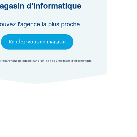
agasin d'informatique
ouvez l'agence la plus proche
Rendez-vous en magasin
e réparations de qualité dans l'un de nos 9 magasins d'informatique