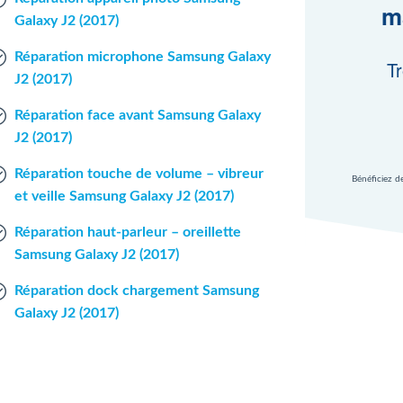
m
Galaxy J2 (2017)
Réparation microphone Samsung Galaxy
Tr
J2 (2017)
Réparation face avant Samsung Galaxy
J2 (2017)
Réparation touche de volume – vibreur
Bénéficiez d
et veille Samsung Galaxy J2 (2017)
Réparation haut-parleur – oreillette
Samsung Galaxy J2 (2017)
Réparation dock chargement Samsung
Galaxy J2 (2017)