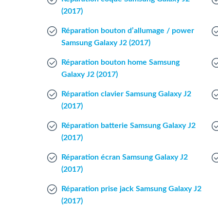
(2017)
Réparation bouton d’allumage / power
Samsung Galaxy J2 (2017)
Réparation bouton home Samsung
Galaxy J2 (2017)
Réparation clavier Samsung Galaxy J2
(2017)
Réparation batterie Samsung Galaxy J2
(2017)
Réparation écran Samsung Galaxy J2
(2017)
Réparation prise jack Samsung Galaxy J2
(2017)