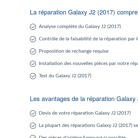
La réparation Galaxy J2 (2017) compr
Analyse complète du Galaxy J2 (2017)
Contrôle de la faisabilité de la réparation par
Proposition de rechange requise
Installation des nouvelles pièces par notre ré
Test du Galaxy J2 (2017)
Les avantages de la réparation Galaxy 
Devis de votre réparation Galaxy J2 (2017)
La plupart des réparations Galaxy J2 (2017) s
Des pièces d'origine Samsung si possible