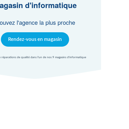
agasin d'informatique
ouvez l'agence la plus proche
Rendez-vous en magasin
e réparations de qualité dans l'un de nos 9 magasins d'informatique