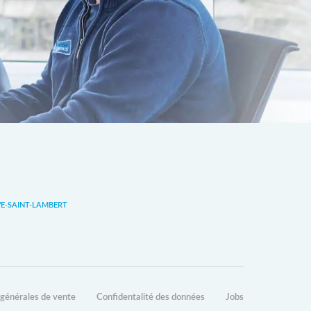
-SAINT-LAMBERT
 générales de vente
Confidentalité des données
Jobs