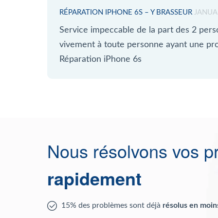
RÉPARATION IPHONE 6S – Y BRASSEUR
JANUA
Service impeccable de la part des 2 pers
vivement à toute personne ayant une pr
Réparation iPhone 6s
Nous résolvons vos p
rapidement
15% des problèmes sont déjà
résolus en moin