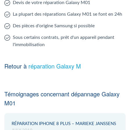
Devis de votre réparation Galaxy M01
La plupart des réparations Galaxy M01 se font en 24h
Des pièces d'origine Samsung si possible
Sous certains contrats, prêt d'un appareil pendant
l'immobilisation
Retour à
réparation Galaxy M
Témoignages concernant dépannage Galaxy
M01
RÉPARATION IPHONE 8 PLUS – MARIEKE JANSSENS