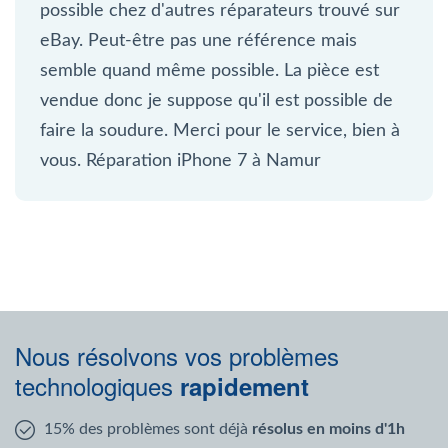
possible chez d'autres réparateurs trouvé sur
eBay. Peut-être pas une référence mais
semble quand même possible. La pièce est
vendue donc je suppose qu'il est possible de
faire la soudure. Merci pour le service, bien à
vous. Réparation iPhone 7 à Namur
Nous résolvons vos problèmes
technologiques
rapidement
15% des problèmes sont déjà
résolus en moins d'1h