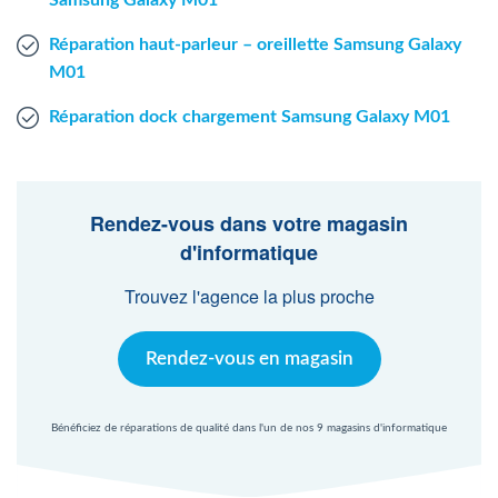
Samsung Galaxy M01
Réparation haut-parleur – oreillette Samsung Galaxy
M01
Réparation dock chargement Samsung Galaxy M01
Rendez-vous dans votre magasin
d'informatique
Trouvez l'agence la plus proche
Rendez-vous en magasin
Bénéficiez de réparations de qualité dans l'un de nos 9 magasins d'informatique