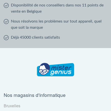
Disponibilité de nos conseillers dans nos 11 points de
vente en Belgique
Nous résolvons les problèmes sur tout appareil, quel
que soit la marque
Déjà 45000 clients satisfaits
Nos magasins d'informatique
Bruxelles