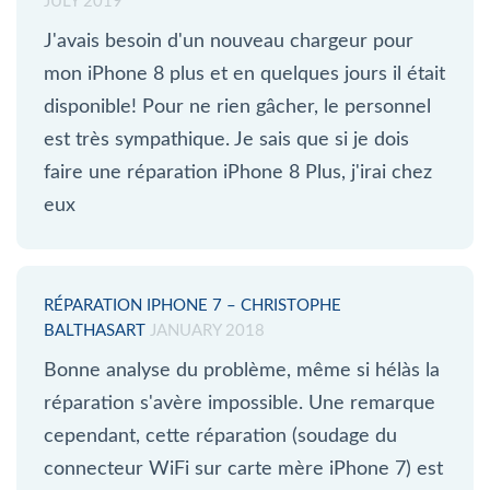
JULY 2019
J'avais besoin d'un nouveau chargeur pour
mon iPhone 8 plus et en quelques jours il était
disponible! Pour ne rien gâcher, le personnel
est très sympathique. Je sais que si je dois
faire une réparation iPhone 8 Plus, j'irai chez
eux
RÉPARATION IPHONE 7 – CHRISTOPHE
BALTHASART
JANUARY 2018
Bonne analyse du problème, même si hélàs la
réparation s'avère impossible. Une remarque
cependant, cette réparation (soudage du
connecteur WiFi sur carte mère iPhone 7) est