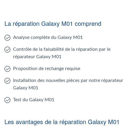
La réparation Galaxy M01 comprend
Analyse complète du Galaxy M01
Contrôle de la faisabilité de la réparation par le
réparateur Galaxy M01
Proposition de rechange requise
Installation des nouvelles pièces par notre réparateur
Galaxy M01
Test du Galaxy M01
Les avantages de la réparation Galaxy M01