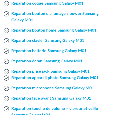
Agent Windows
Réparation coque Samsung Galaxy M01
Réparation bouton d’allumage / power Samsung
Agent Mac
Galaxy M01
Réparation bouton home Samsung Galaxy M01
Fr
Nl
En
Réparation clavier Samsung Galaxy M01
Réparation batterie Samsung Galaxy M01
Réparation écran Samsung Galaxy M01
Réparation prise jack Samsung Galaxy M01
Réparation appareil photo Samsung Galaxy M01
Réparation microphone Samsung Galaxy M01
Réparation face avant Samsung Galaxy M01
Réparation touche de volume – vibreur et veille