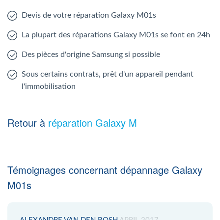
Devis de votre réparation Galaxy M01s
La plupart des réparations Galaxy M01s se font en 24h
Des pièces d'origine Samsung si possible
Sous certains contrats, prêt d'un appareil pendant
l'immobilisation
Retour à
réparation Galaxy M
Témoignages concernant dépannage Galaxy
M01s