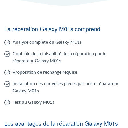
La réparation Galaxy M01s comprend
Analyse complète du Galaxy M01s
Contrôle de la faisabilité de la réparation par le
réparateur Galaxy M01s
Proposition de rechange requise
Installation des nouvelles pièces par notre réparateur
Galaxy M01s
Test du Galaxy M01s
Les avantages de la réparation Galaxy M01s