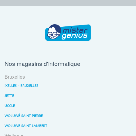
Nos magasins d'informatique
Bruxelles
IXELLES – BRUXELLES
JETTE
UCCLE
WOLUWÉ-SAINT-PIERRE
WOLUWE-SAINT-LAMBERT
Wallonie