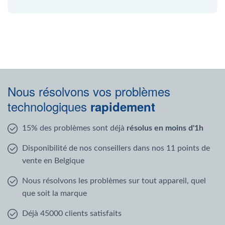
Nous résolvons vos problèmes
technologiques
rapidement
15% des problèmes sont déjà
résolus en moins d'1h
Disponibilité de nos conseillers dans nos 11 points de
vente en Belgique
Nous résolvons les problèmes sur tout appareil, quel
que soit la marque
Déjà 45000 clients satisfaits