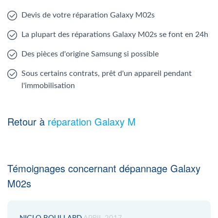
Devis de votre réparation Galaxy M02s
La plupart des réparations Galaxy M02s se font en 24h
Des pièces d'origine Samsung si possible
Sous certains contrats, prêt d'un appareil pendant
l'immobilisation
Retour à
réparation Galaxy M
Témoignages concernant dépannage Galaxy
M02s