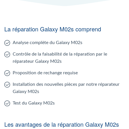
La réparation Galaxy M02s comprend
Analyse complète du Galaxy M02s
Contrôle de la faisabilité de la réparation par le
réparateur Galaxy M02s
Proposition de rechange requise
Installation des nouvelles pièces par notre réparateur
Galaxy M02s
Test du Galaxy M02s
Les avantages de la réparation Galaxy M02s