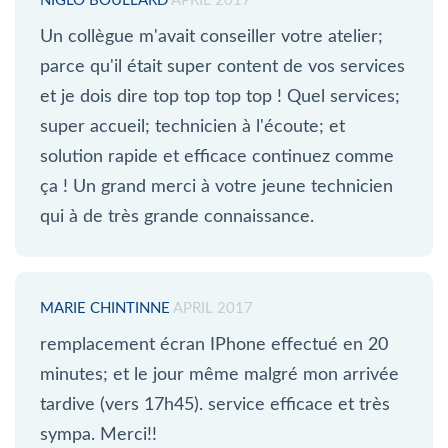
NIGLO BOULLARD
APRIL 2017
Un collègue m'avait conseiller votre atelier;
parce qu'il était super content de vos services
et je dois dire top top top top ! Quel services;
super accueil; technicien à l'écoute; et
solution rapide et efficace continuez comme
ça ! Un grand merci à votre jeune technicien
qui à de très grande connaissance.
MARIE CHINTINNE
APRIL 2017
remplacement écran IPhone effectué en 20
minutes; et le jour même malgré mon arrivée
tardive (vers 17h45). service efficace et très
sympa. Merci!!