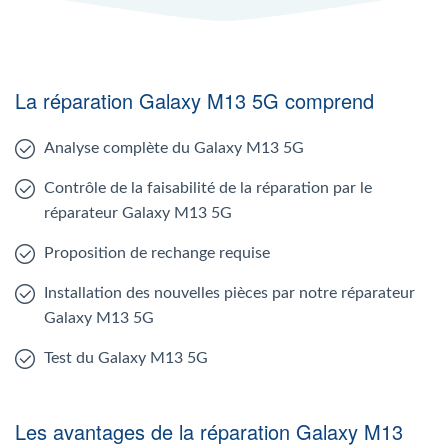
La réparation Galaxy M13 5G comprend
Analyse complète du Galaxy M13 5G
Contrôle de la faisabilité de la réparation par le
réparateur Galaxy M13 5G
Proposition de rechange requise
Installation des nouvelles pièces par notre réparateur
Galaxy M13 5G
Test du Galaxy M13 5G
Les avantages de la réparation Galaxy M13