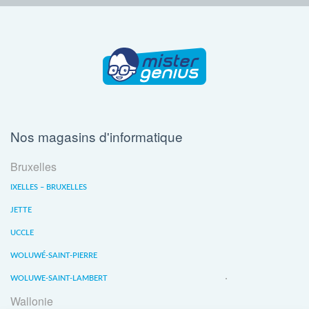
Nos magasins d'informatique
Bruxelles
IXELLES – BRUXELLES
JETTE
UCCLE
WOLUWÉ-SAINT-PIERRE
WOLUWE-SAINT-LAMBERT
Wallonie