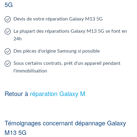
5G
Devis de votre réparation Galaxy M13 5G
La plupart des réparations Galaxy M13 5G se font en
24h
Des pièces d'origine Samsung si possible
Sous certains contrats, prêt d'un appareil pendant
l'immobilisation
Retour à
réparation Galaxy M
Témoignages concernant dépannage Galaxy
M13 5G