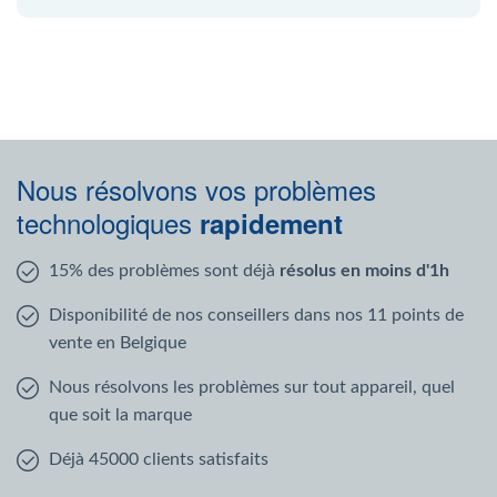
Nous résolvons vos problèmes
technologiques
rapidement
15% des problèmes sont déjà
résolus en moins d'1h
Disponibilité de nos conseillers dans nos 11 points de
vente en Belgique
Nous résolvons les problèmes sur tout appareil, quel
que soit la marque
Déjà 45000 clients satisfaits