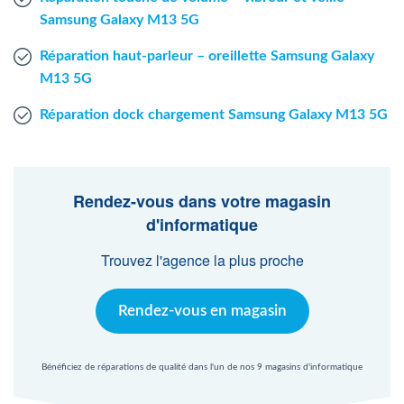
Samsung Galaxy M13 5G
Réparation haut-parleur – oreillette Samsung Galaxy
M13 5G
Réparation dock chargement Samsung Galaxy M13 5G
Rendez-vous dans votre magasin
d'informatique
Trouvez l'agence la plus proche
Rendez-vous en magasin
Bénéficiez de réparations de qualité dans l'un de nos 9 magasins d'informatique