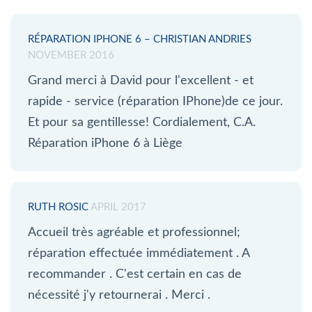
RÉPARATION IPHONE 6 – CHRISTIAN ANDRIES
NOVEMBER 2016
Grand merci à David pour l'excellent - et
rapide - service (réparation IPhone)de ce jour.
Et pour sa gentillesse! Cordialement, C.A.
Réparation iPhone 6 à Liège
RUTH ROSIC
APRIL 2017
Accueil très agréable et professionnel;
réparation effectuée immédiatement . A
recommander . C'est certain en cas de
nécessité j'y retournerai . Merci .