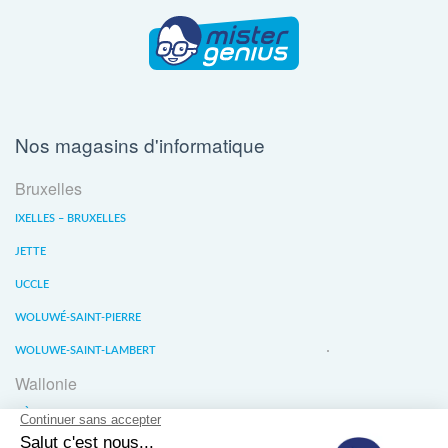
Nos magasins d'informatique
Bruxelles
IXELLES – BRUXELLES
JETTE
UCCLE
WOLUWÉ-SAINT-PIERRE
WOLUWE-SAINT-LAMBERT
Wallonie
LIÈGE
WATERLOO