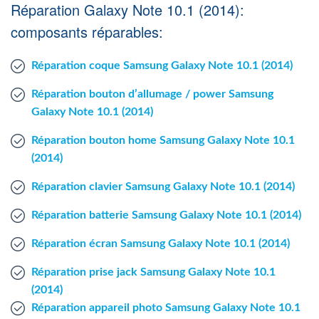
Réparation Galaxy Note 10.1 (2014):
Agent Windows
composants réparables:
Agent Mac
Réparation coque Samsung Galaxy Note 10.1 (2014)
Fr
Nl
En
Réparation bouton d’allumage / power Samsung
Galaxy Note 10.1 (2014)
Réparation bouton home Samsung Galaxy Note 10.1
(2014)
Réparation clavier Samsung Galaxy Note 10.1 (2014)
Réparation batterie Samsung Galaxy Note 10.1 (2014)
Réparation écran Samsung Galaxy Note 10.1 (2014)
Réparation prise jack Samsung Galaxy Note 10.1
(2014)
Réparation appareil photo Samsung Galaxy Note 10.1