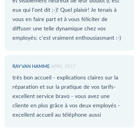
et visiblement heureux de leur boulot (c'est
eux qui l'ont dit ;-)! Quel plaisir! Je tenais à
vous en faire part et à vous féliciter de
diffuser une telle dynamique chez vos
employés; c'est vraiment enthousiasmant :-)
RAY VAN HAMME
APRIL 2017
très bon accueil - explications claires sur la
réparation et sur la pratique de vos tarifs-
excellent service bravo - vous avez une
cliente en plus grâce à vos deux employés -
excellent accueil au téléphone aussi