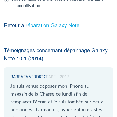
l'immobilisation
Retour à
réparation Galaxy Note
Témoignages concernant dépannage Galaxy
Note 10.1 (2014)
BARBARA VERDICKT
APRIL 2017
Je suis venue déposer mon IPhone au
magasin de la Chasse ce lundi afin de
remplacer l'écran et je suis tombée sur deux
personnes charmantes; hyper enthousiastes