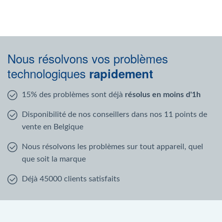
Nous résolvons vos problèmes
technologiques
rapidement
15% des problèmes sont déjà
résolus en moins d'1h
Disponibilité de nos conseillers dans nos 11 points de
vente en Belgique
Nous résolvons les problèmes sur tout appareil, quel
que soit la marque
Déjà 45000 clients satisfaits