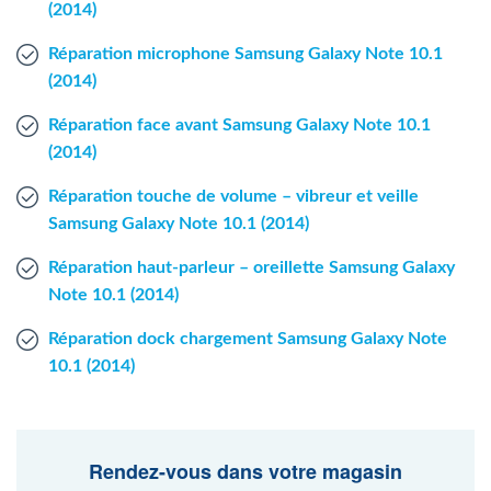
(2014)
Réparation microphone Samsung Galaxy Note 10.1
(2014)
Réparation face avant Samsung Galaxy Note 10.1
(2014)
Réparation touche de volume – vibreur et veille
Samsung Galaxy Note 10.1 (2014)
Réparation haut-parleur – oreillette Samsung Galaxy
Note 10.1 (2014)
Réparation dock chargement Samsung Galaxy Note
10.1 (2014)
Rendez-vous dans votre magasin