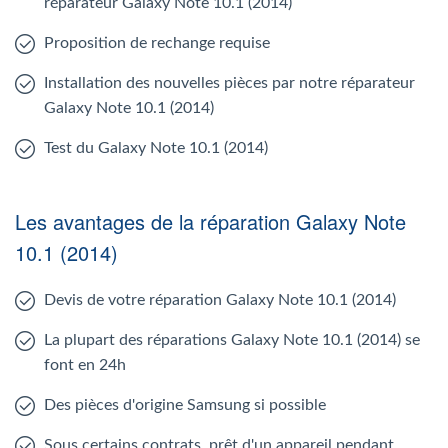
réparateur Galaxy Note 10.1 (2014)
Proposition de rechange requise
Installation des nouvelles pièces par notre réparateur
Galaxy Note 10.1 (2014)
Test du Galaxy Note 10.1 (2014)
Les avantages de la réparation Galaxy Note
10.1 (2014)
Devis de votre réparation Galaxy Note 10.1 (2014)
La plupart des réparations Galaxy Note 10.1 (2014) se
font en 24h
Des pièces d'origine Samsung si possible
Sous certains contrats, prêt d'un appareil pendant