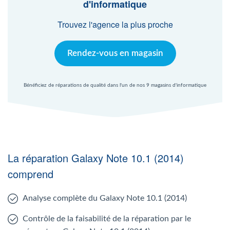
d'informatique
Trouvez l'agence la plus proche
Rendez-vous en magasin
Bénéficiez de réparations de qualité dans l'un de nos 9 magasins d'informatique
La réparation Galaxy Note 10.1 (2014)
comprend
Analyse complète du Galaxy Note 10.1 (2014)
Contrôle de la faisabilité de la réparation par le