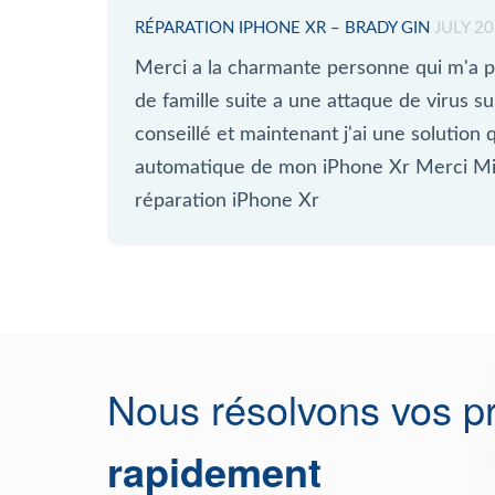
RÉPARATION IPHONE XR – BRADY GIN
JULY 2
Merci a la charmante personne qui m'a p
de famille suite a une attaque de virus 
conseillé et maintenant j'ai une solution q
automatique de mon iPhone Xr Merci Mi
réparation iPhone Xr
Nous résolvons vos p
rapidement