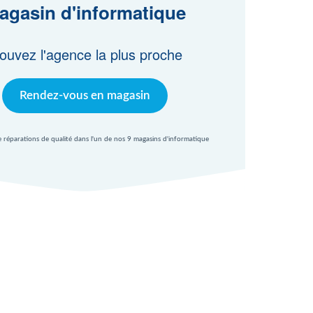
agasin d'informatique
ouvez l'agence la plus proche
Rendez-vous en magasin
e réparations de qualité dans l'un de nos 9 magasins d'informatique