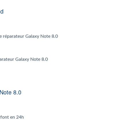
nd
 le réparateur Galaxy Note 8.0
parateur Galaxy Note 8.0
 Note 8.0
 font en 24h