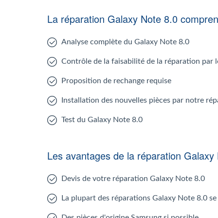
La réparation Galaxy Note 8.0 compre
Analyse complète du Galaxy Note 8.0
Contrôle de la faisabilité de la réparation par
Proposition de rechange requise
Installation des nouvelles pièces par notre ré
Test du Galaxy Note 8.0
Les avantages de la réparation Galaxy
Devis de votre réparation Galaxy Note 8.0
La plupart des réparations Galaxy Note 8.0 se
Des pièces d'origine Samsung si possible