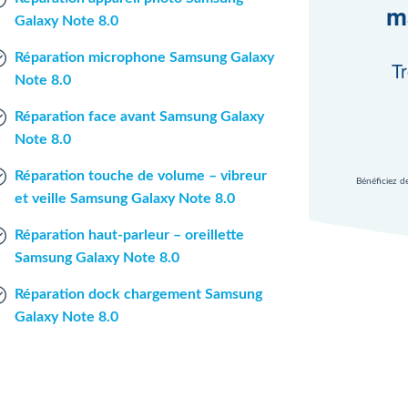
m
Galaxy Note 8.0
Réparation microphone Samsung Galaxy
Tr
Note 8.0
Réparation face avant Samsung Galaxy
Note 8.0
Réparation touche de volume – vibreur
Bénéficiez d
et veille Samsung Galaxy Note 8.0
Réparation haut-parleur – oreillette
Samsung Galaxy Note 8.0
Réparation dock chargement Samsung
Galaxy Note 8.0