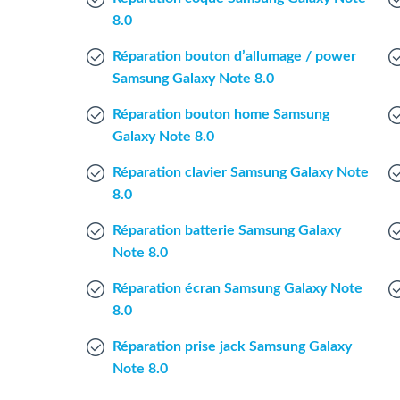
8.0
Réparation bouton d’allumage / power
Samsung Galaxy Note 8.0
Réparation bouton home Samsung
Galaxy Note 8.0
Réparation clavier Samsung Galaxy Note
8.0
Réparation batterie Samsung Galaxy
Note 8.0
Réparation écran Samsung Galaxy Note
8.0
Réparation prise jack Samsung Galaxy
Note 8.0