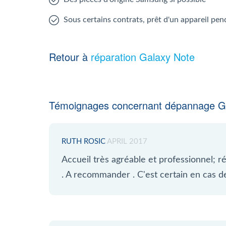
Sous certains contrats, prêt d'un appareil pen
Retour à
réparation Galaxy Note
Témoignages concernant dépannage Ga
RUTH ROSIC
APRIL 2017
Accueil très agréable et professionnel;
. A recommander . C'est certain en cas de