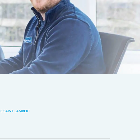
-SAINT-LAMBERT