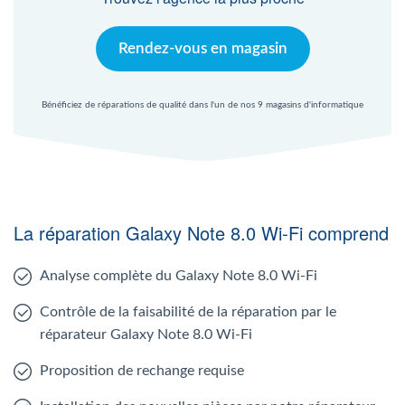
Rendez-vous en magasin
Bénéficiez de réparations de qualité dans l'un de nos 9 magasins d'informatique
La réparation Galaxy Note 8.0 Wi-Fi comprend
Analyse complète du Galaxy Note 8.0 Wi-Fi
Contrôle de la faisabilité de la réparation par le
réparateur Galaxy Note 8.0 Wi-Fi
Proposition de rechange requise