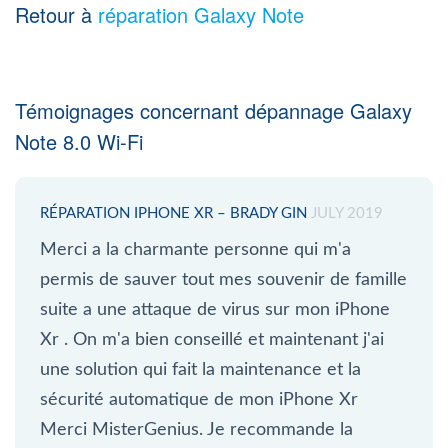
Retour à
réparation Galaxy Note
Témoignages concernant dépannage Galaxy
Note 8.0 Wi-Fi
RÉPARATION IPHONE XR – BRADY GIN
JULY 2019
Merci a la charmante personne qui m'a
permis de sauver tout mes souvenir de famille
suite a une attaque de virus sur mon iPhone
Xr . On m'a bien conseillé et maintenant j'ai
une solution qui fait la maintenance et la
sécurité automatique de mon iPhone Xr
Merci MisterGenius. Je recommande la