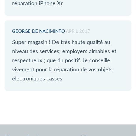
réparation iPhone Xr
GEORGE DE NACIMINTO
APRIL 2017
Super magasin ! De très haute qualité au
niveau des services; employers aimables et
respectueux ; que du positif. Je conseille
vivement pour la réparation de vos objets
électroniques casses