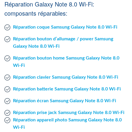
Réparation Galaxy Note 8.0 Wi-Fi:
Agent Windows
composants réparables:
Agent Mac
Réparation coque Samsung Galaxy Note 8.0 Wi-Fi
Fr
Nl
En
Réparation bouton d’allumage / power Samsung
Galaxy Note 8.0 Wi-Fi
Réparation bouton home Samsung Galaxy Note 8.0
Wi-Fi
Réparation clavier Samsung Galaxy Note 8.0 Wi-Fi
Réparation batterie Samsung Galaxy Note 8.0 Wi-Fi
Réparation écran Samsung Galaxy Note 8.0 Wi-Fi
Réparation prise jack Samsung Galaxy Note 8.0 Wi-Fi
Réparation appareil photo Samsung Galaxy Note 8.0
Wi-Fi