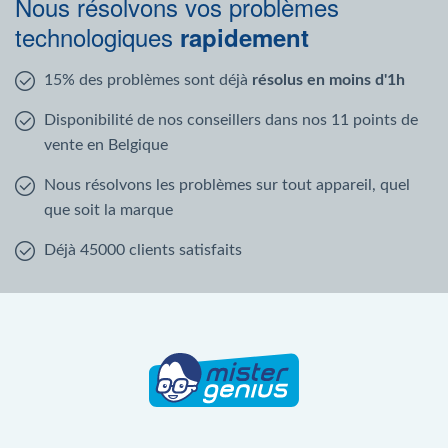
Nous résolvons vos problèmes
technologiques
rapidement
15% des problèmes sont déjà
résolus en moins d'1h
Disponibilité de nos conseillers dans nos 11 points de
vente en Belgique
Nous résolvons les problèmes sur tout appareil, quel
que soit la marque
Déjà 45000 clients satisfaits