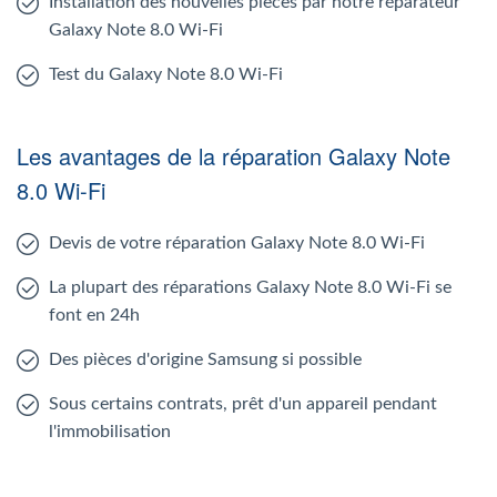
Installation des nouvelles pièces par notre réparateur
Galaxy Note 8.0 Wi-Fi
Test du Galaxy Note 8.0 Wi-Fi
Les avantages de la réparation Galaxy Note
8.0 Wi-Fi
Devis de votre réparation Galaxy Note 8.0 Wi-Fi
La plupart des réparations Galaxy Note 8.0 Wi-Fi se
font en 24h
Des pièces d'origine Samsung si possible
Sous certains contrats, prêt d'un appareil pendant
l'immobilisation