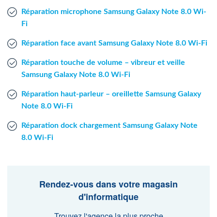
Réparation microphone Samsung Galaxy Note 8.0 Wi-
Fi
Réparation face avant Samsung Galaxy Note 8.0 Wi-Fi
Réparation touche de volume – vibreur et veille
Samsung Galaxy Note 8.0 Wi-Fi
Réparation haut-parleur – oreillette Samsung Galaxy
Note 8.0 Wi-Fi
Réparation dock chargement Samsung Galaxy Note
8.0 Wi-Fi
Rendez-vous dans votre magasin
d'informatique
Trouvez l'agence la plus proche