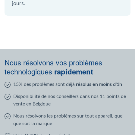
jours.
Nous résolvons vos problèmes
technologiques
rapidement
15% des problèmes sont déjà
résolus en moins d'1h
Disponibilité de nos conseillers dans nos 11 points de
vente en Belgique
Nous résolvons les problèmes sur tout appareil, quel
que soit la marque