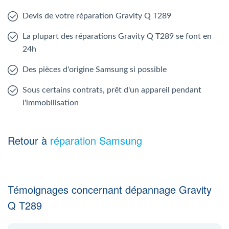
Devis de votre réparation Gravity Q T289
La plupart des réparations Gravity Q T289 se font en
24h
Des pièces d'origine Samsung si possible
Sous certains contrats, prêt d'un appareil pendant
l'immobilisation
Retour à
réparation Samsung
Témoignages concernant dépannage Gravity
Q T289