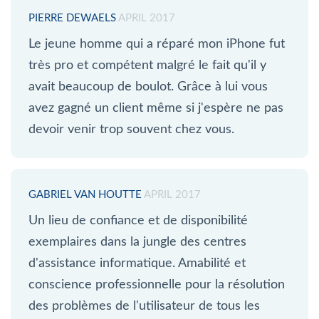
PIERRE DEWAELS
APRIL 2017
Le jeune homme qui a réparé mon iPhone fut
très pro et compétent malgré le fait qu'il y
avait beaucoup de boulot. Grâce à lui vous
avez gagné un client même si j'espère ne pas
devoir venir trop souvent chez vous.
GABRIEL VAN HOUTTE
APRIL 2017
Un lieu de confiance et de disponibilité
exemplaires dans la jungle des centres
d'assistance informatique. Amabilité et
conscience professionnelle pour la résolution
des problèmes de l'utilisateur de tous les