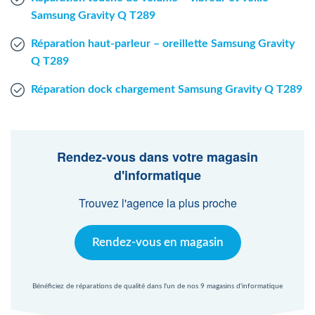
Samsung Gravity Q T289
Réparation haut-parleur – oreillette Samsung Gravity
Q T289
Réparation dock chargement Samsung Gravity Q T289
Rendez-vous dans votre magasin
d'informatique
Trouvez l'agence la plus proche
Rendez-vous en magasin
Bénéficiez de réparations de qualité dans l'un de nos 9 magasins d'informatique