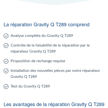
La réparation Gravity Q T289 comprend
Analyse complète du Gravity Q T289
Contrôle de la faisabilité de la réparation par le
réparateur Gravity Q T289
Proposition de rechange requise
Installation des nouvelles pièces par notre réparateur
Gravity Q T289
Test du Gravity Q T289
Les avantages de la réparation Gravity Q T289