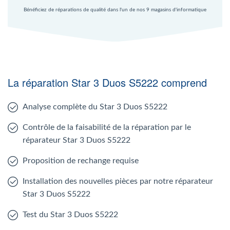
Bénéficiez de réparations de qualité dans l'un de nos 9 magasins d'informatique
La réparation Star 3 Duos S5222 comprend
Analyse complète du Star 3 Duos S5222
Contrôle de la faisabilité de la réparation par le
réparateur Star 3 Duos S5222
Proposition de rechange requise
Installation des nouvelles pièces par notre réparateur
Star 3 Duos S5222
Test du Star 3 Duos S5222