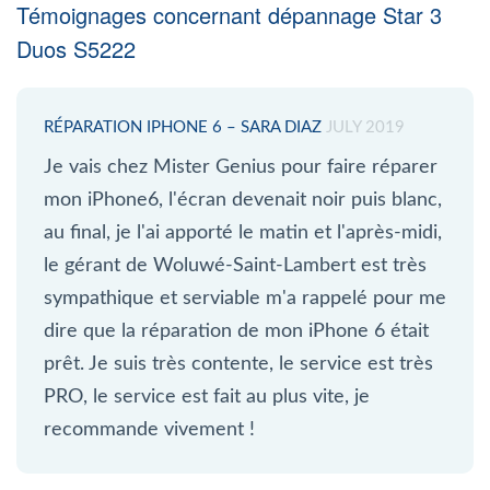
Témoignages concernant dépannage Star 3
Duos S5222
RÉPARATION IPHONE 6 – SARA DIAZ
JULY 2019
Je vais chez Mister Genius pour faire réparer
mon iPhone6, l'écran devenait noir puis blanc,
au final, je l'ai apporté le matin et l'après-midi,
le gérant de Woluwé-Saint-Lambert est très
sympathique et serviable m'a rappelé pour me
dire que la réparation de mon iPhone 6 était
prêt. Je suis très contente, le service est très
PRO, le service est fait au plus vite, je
recommande vivement !