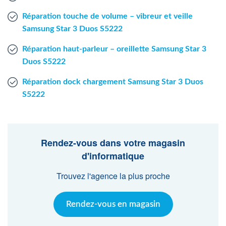
Réparation touche de volume – vibreur et veille
Samsung Star 3 Duos S5222
Réparation haut-parleur – oreillette Samsung Star 3
Duos S5222
Réparation dock chargement Samsung Star 3 Duos
S5222
Rendez-vous dans votre magasin
d'informatique
Trouvez l'agence la plus proche
Rendez-vous en magasin