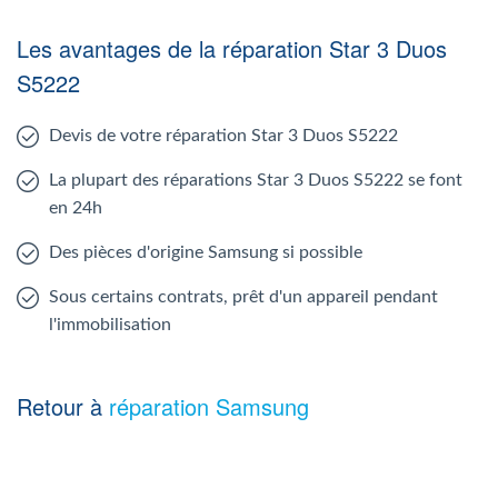
Les avantages de la réparation Star 3 Duos
S5222
Devis de votre réparation Star 3 Duos S5222
La plupart des réparations Star 3 Duos S5222 se font
en 24h
Des pièces d'origine Samsung si possible
Sous certains contrats, prêt d'un appareil pendant
l'immobilisation
Retour à
réparation Samsung