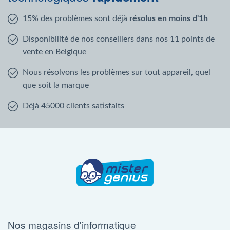
15% des problèmes sont déjà
résolus en moins d'1h
Disponibilité de nos conseillers dans nos 11 points de
vente en Belgique
Nous résolvons les problèmes sur tout appareil, quel
que soit la marque
Déjà 45000 clients satisfaits
Nos magasins d'informatique