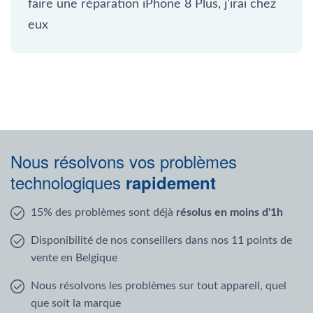
faire une réparation iPhone 8 Plus, j'irai chez
eux
Nous résolvons vos problèmes
technologiques
rapidement
15% des problèmes sont déjà
résolus en moins d'1h
Disponibilité de nos conseillers dans nos 11 points de
vente en Belgique
Nous résolvons les problèmes sur tout appareil, quel
que soit la marque