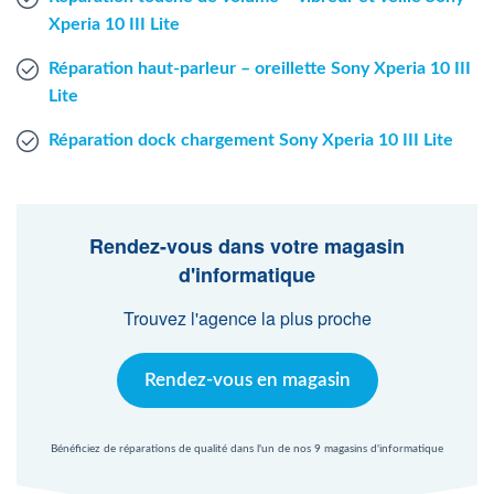
Xperia 10 III Lite
Réparation haut-parleur – oreillette Sony Xperia 10 III
Lite
Réparation dock chargement Sony Xperia 10 III Lite
Rendez-vous dans votre magasin
d'informatique
Trouvez l'agence la plus proche
Rendez-vous en magasin
Bénéficiez de réparations de qualité dans l'un de nos 9 magasins d'informatique