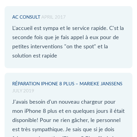
AC CONSULT
APRIL 2017
L'accueil est sympa et le service rapide. C'st la
seconde fois que je fais appel à eux pour de
petites interventions "on the spot" et la
solution est rapide
RÉPARATION IPHONE 8 PLUS – MARIEKE JANSSENS
JULY 2019
J'avais besoin d'un nouveau chargeur pour
mon iPhone 8 plus et en quelques jours il était
disponible! Pour ne rien gâcher, le personnel
est très sympathique. Je sais que si je dois