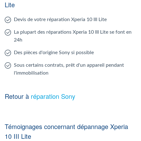
Lite
Devis de votre réparation Xperia 10 III Lite
La plupart des réparations Xperia 10 III Lite se font en
24h
Des pièces d'origine Sony si possible
Sous certains contrats, prêt d'un appareil pendant
l'immobilisation
Retour à
réparation Sony
Témoignages concernant dépannage Xperia
10 III Lite