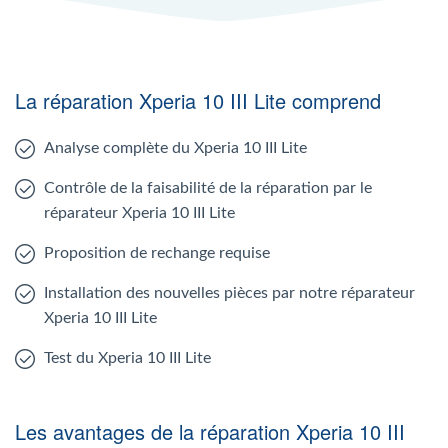
La réparation Xperia 10 III Lite comprend
Analyse complète du Xperia 10 III Lite
Contrôle de la faisabilité de la réparation par le
réparateur Xperia 10 III Lite
Proposition de rechange requise
Installation des nouvelles pièces par notre réparateur
Xperia 10 III Lite
Test du Xperia 10 III Lite
Les avantages de la réparation Xperia 10 III