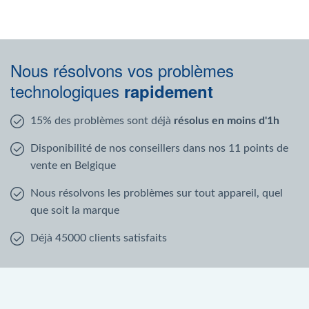
Nous résolvons vos problèmes
technologiques
rapidement
15% des problèmes sont déjà
résolus en moins d'1h
Disponibilité de nos conseillers dans nos 11 points de
vente en Belgique
Nous résolvons les problèmes sur tout appareil, quel
que soit la marque
Déjà 45000 clients satisfaits