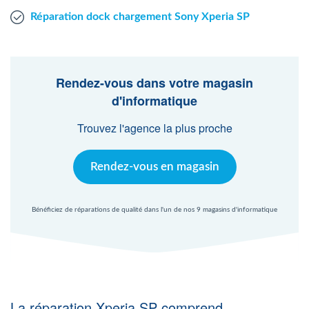
Réparation dock chargement Sony Xperia SP
Rendez-vous dans votre magasin
d'informatique
Trouvez l'agence la plus proche
Rendez-vous en magasin
Bénéficiez de réparations de qualité dans l'un de nos 9 magasins d'informatique
La réparation Xperia SP comprend