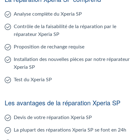
Analyse complète du Xperia SP
Contrôle de la faisabilité de la réparation par le
réparateur Xperia SP
Proposition de rechange requise
Installation des nouvelles pièces par notre réparateur
Xperia SP
Test du Xperia SP
Les avantages de la réparation Xperia SP
Devis de votre réparation Xperia SP
La plupart des réparations Xperia SP se font en 24h