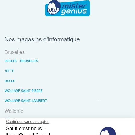
Nos magasins d'informatique
Bruxelles
IXELLES – BRUXELLES
JETTE
UCCLE
WOLUWÉ-SAINT-PIERRE
WOLUWE-SAINT-LAMBERT
Wallonie
LIÈGE
WATERLOO