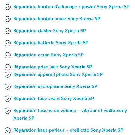
Agent Windows
Réparation bouton d’allumage / power Sony Xperia SP
Réparation bouton home Sony Xperia SP
Agent Mac
Réparation clavier Sony Xperia SP
Fr
Nl
En
Réparation batterie Sony Xperia SP
Réparation écran Sony Xperia SP
Réparation prise jack Sony Xperia SP
Réparation appareil photo Sony Xperia SP
Réparation microphone Sony Xperia SP
Réparation face avant Sony Xperia SP
Réparation touche de volume – vibreur et veille Sony
Xperia SP
Réparation haut-parleur – oreillette Sony Xperia SP