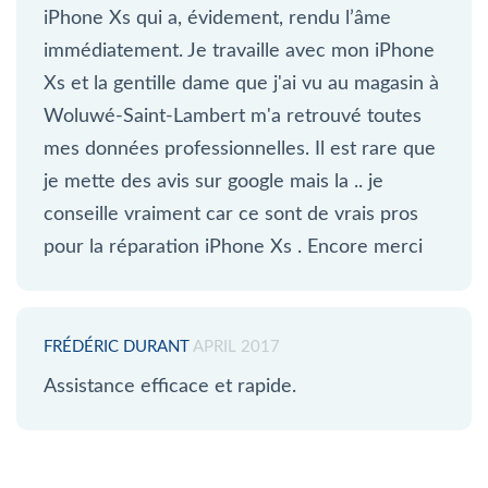
iPhone Xs qui a, évidement, rendu l’âme
immédiatement. Je travaille avec mon iPhone
Xs et la gentille dame que j'ai vu au magasin à
Woluwé-Saint-Lambert m'a retrouvé toutes
mes données professionnelles. Il est rare que
je mette des avis sur google mais la .. je
conseille vraiment car ce sont de vrais pros
pour la réparation iPhone Xs . Encore merci
FRÉDÉRIC DURANT
APRIL 2017
Assistance efficace et rapide.