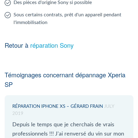
Des pièces d'origine Sony si possible
Sous certains contrats, prêt d'un appareil pendant
l'immobilisation
Retour à
réparation Sony
Témoignages concernant dépannage Xperia
SP
RÉPARATION IPHONE XS – GÉRARD FRAIN
JULY
2019
Depuis le temps que je cherchais de vrais
professionnels !!! J'ai renversé du vin sur mon