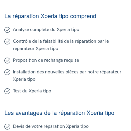
La réparation Xperia tipo comprend
Analyse complète du Xperia tipo
Contrôle de la faisabilité de la réparation par le
réparateur Xperia tipo
Proposition de rechange requise
Installation des nouvelles pièces par notre réparateur
Xperia tipo
Test du Xperia tipo
Les avantages de la réparation Xperia tipo
Devis de votre réparation Xperia tipo