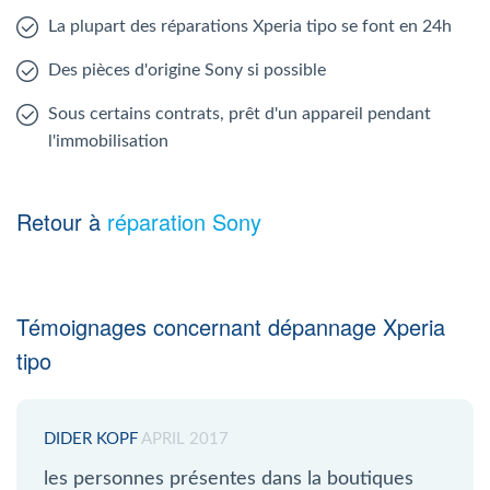
La plupart des réparations Xperia tipo se font en 24h
Des pièces d'origine Sony si possible
Sous certains contrats, prêt d'un appareil pendant
l'immobilisation
Retour à
réparation Sony
Témoignages concernant dépannage Xperia
tipo
DIDER KOPF
APRIL 2017
les personnes présentes dans la boutiques