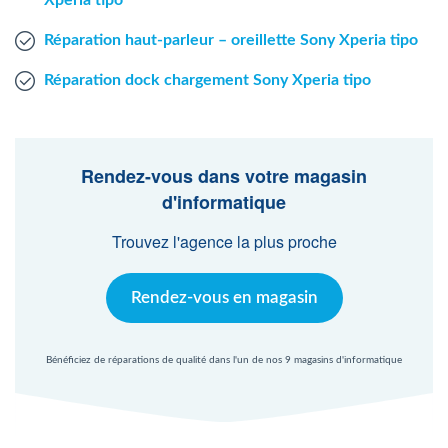
Xperia tipo
Réparation haut-parleur – oreillette Sony Xperia tipo
Réparation dock chargement Sony Xperia tipo
Rendez-vous dans votre magasin
d'informatique
Trouvez l'agence la plus proche
Rendez-vous en magasin
Bénéficiez de réparations de qualité dans l'un de nos 9 magasins d'informatique