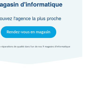
agasin d'informatique
ouvez l'agence la plus proche
Rendez-vous en magasin
e réparations de qualité dans l'un de nos 9 magasins d'informatique