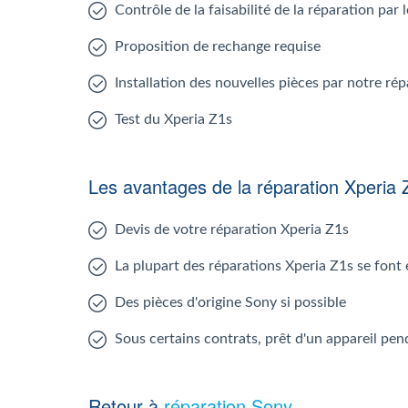
Contrôle de la faisabilité de la réparation par
Proposition de rechange requise
Installation des nouvelles pièces par notre ré
Test du Xperia Z1s
Les avantages de la réparation Xperia 
Devis de votre réparation Xperia Z1s
La plupart des réparations Xperia Z1s se font
Des pièces d'origine Sony si possible
Sous certains contrats, prêt d'un appareil pen
Retour à
réparation Sony