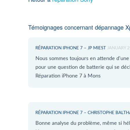
Témoignages concernant dépannage Xp
RÉPARATION IPHONE 7 – JP MIEST
JANUARY 2
Nous sommes toujours en attende d'une 
pour une question de batterie qui se 
Réparation iPhone 7 à Mons
RÉPARATION IPHONE 7 – CHRISTOPHE BALT
Bonne analyse du problème, même si hélà