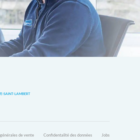
-SAINT-LAMBERT
 générales de vente
Confidentalité des données
Jobs