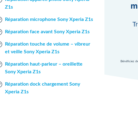
m
Z1s
Réparation microphone Sony Xperia Z1s
Tr
Réparation face avant Sony Xperia Z1s
Réparation touche de volume – vibreur
et veille Sony Xperia Z1s
Bénéficiez d
Réparation haut-parleur – oreillette
Sony Xperia Z1s
Réparation dock chargement Sony
Xperia Z1s