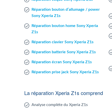
Réparation bouton d’allumage / power
Sony Xperia Z1s
Réparation bouton home Sony Xperia
Z1s
Réparation clavier Sony Xperia Z1s
Réparation batterie Sony Xperia Z1s
Réparation écran Sony Xperia Z1s
Réparation prise jack Sony Xperia Z1s
La réparation Xperia Z1s comprend
Analyse complète du Xperia Z1s