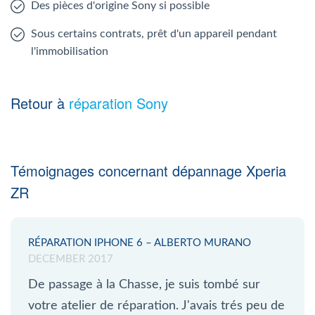
Des pièces d'origine Sony si possible
Sous certains contrats, prêt d'un appareil pendant
l'immobilisation
Retour à
réparation Sony
Témoignages concernant dépannage Xperia
ZR
RÉPARATION IPHONE 6 – ALBERTO MURANO
DECEMBER 2017
De passage à la Chasse, je suis tombé sur
votre atelier de réparation. J'avais trés peu de