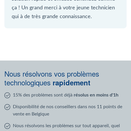
ça ! Un grand merci à votre jeune technicien
qui à de très grande connaissance.
Nous résolvons vos problèmes
technologiques
rapidement
15% des problèmes sont déjà
résolus en moins d'1h
Disponibilité de nos conseillers dans nos 11 points de
vente en Belgique
Nous résolvons les problèmes sur tout appareil, quel