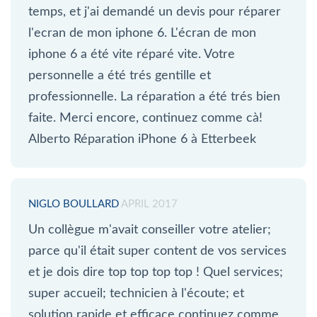
temps, et j'ai demandé un devis pour réparer
l'ecran de mon iphone 6. L'écran de mon
iphone 6 a été vite réparé vite. Votre
personnelle a été trés gentille et
professionnelle. La réparation a été trés bien
faite. Merci encore, continuez comme cà!
Alberto Réparation iPhone 6 à Etterbeek
NIGLO BOULLARD
APRIL 2017
Un collègue m'avait conseiller votre atelier;
parce qu'il était super content de vos services
et je dois dire top top top top ! Quel services;
super accueil; technicien à l'écoute; et
solution rapide et efficace continuez comme