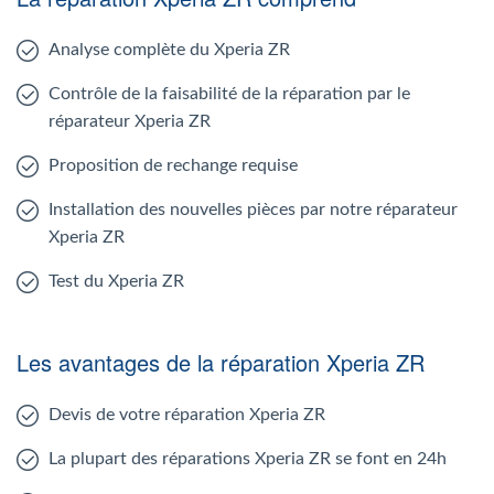
Analyse complète du Xperia ZR
Contrôle de la faisabilité de la réparation par le
réparateur Xperia ZR
Proposition de rechange requise
Installation des nouvelles pièces par notre réparateur
Xperia ZR
Test du Xperia ZR
Les avantages de la réparation Xperia ZR
Devis de votre réparation Xperia ZR
La plupart des réparations Xperia ZR se font en 24h