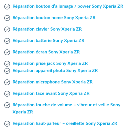
Agent Windows
Réparation bouton d’allumage / power Sony Xperia ZR
Réparation bouton home Sony Xperia ZR
Agent Mac
Réparation clavier Sony Xperia ZR
Fr
Nl
En
Réparation batterie Sony Xperia ZR
Réparation écran Sony Xperia ZR
Réparation prise jack Sony Xperia ZR
Réparation appareil photo Sony Xperia ZR
Réparation microphone Sony Xperia ZR
Réparation face avant Sony Xperia ZR
Réparation touche de volume – vibreur et veille Sony
Xperia ZR
Réparation haut-parleur – oreillette Sony Xperia ZR