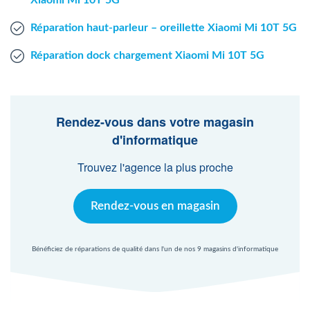
Xiaomi Mi 10T 5G
Réparation haut-parleur – oreillette Xiaomi Mi 10T 5G
Réparation dock chargement Xiaomi Mi 10T 5G
Rendez-vous dans votre magasin
d'informatique
Trouvez l'agence la plus proche
Rendez-vous en magasin
Bénéficiez de réparations de qualité dans l'un de nos 9 magasins d'informatique