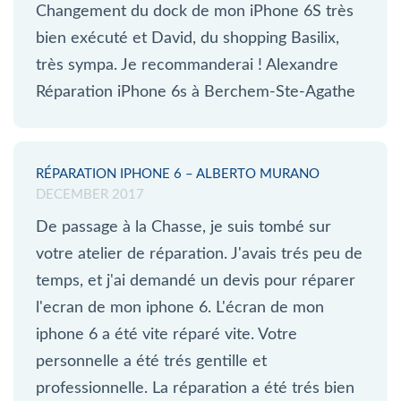
Changement du dock de mon iPhone 6S très
bien exécuté et David, du shopping Basilix,
très sympa. Je recommanderai ! Alexandre
Réparation iPhone 6s à Berchem-Ste-Agathe
RÉPARATION IPHONE 6 – ALBERTO MURANO
DECEMBER 2017
De passage à la Chasse, je suis tombé sur
votre atelier de réparation. J'avais trés peu de
temps, et j'ai demandé un devis pour réparer
l'ecran de mon iphone 6. L'écran de mon
iphone 6 a été vite réparé vite. Votre
personnelle a été trés gentille et
professionnelle. La réparation a été trés bien