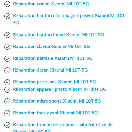
Agent Windows
Réparation coque Xiaomi Mi 10T 5G
Réparation bouton d’allumage / power Xiaomi Mi 10T
Agent Mac
5G
Réparation bouton home Xiaomi Mi 10T 5G
Fr
Nl
En
Réparation clavier Xiaomi Mi 10T 5G
Réparation batterie Xiaomi Mi 10T 5G
Réparation écran Xiaomi Mi 10T 5G
Réparation prise jack Xiaomi Mi 10T 5G
Réparation appareil photo Xiaomi Mi 10T 5G
Réparation microphone Xiaomi Mi 10T 5G
Réparation face avant Xiaomi Mi 10T 5G
Réparation touche de volume – vibreur et veille