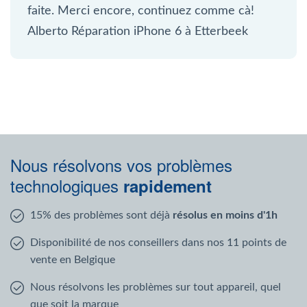
faite. Merci encore, continuez comme cà!
Alberto Réparation iPhone 6 à Etterbeek
Nous résolvons vos problèmes
technologiques
rapidement
15% des problèmes sont déjà
résolus en moins d'1h
Disponibilité de nos conseillers dans nos 11 points de
vente en Belgique
Nous résolvons les problèmes sur tout appareil, quel
que soit la marque