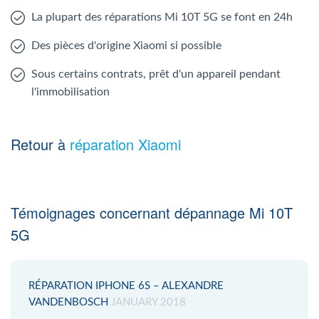
La plupart des réparations Mi 10T 5G se font en 24h
Des pièces d'origine Xiaomi si possible
Sous certains contrats, prêt d'un appareil pendant
l'immobilisation
Retour à
réparation Xiaomi
Témoignages concernant dépannage Mi 10T
5G
RÉPARATION IPHONE 6S – ALEXANDRE
VANDENBOSCH
JANUARY 2018