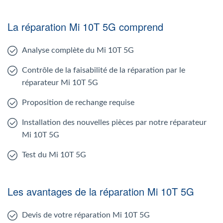
La réparation Mi 10T 5G comprend
Analyse complète du Mi 10T 5G
Contrôle de la faisabilité de la réparation par le
réparateur Mi 10T 5G
Proposition de rechange requise
Installation des nouvelles pièces par notre réparateur
Mi 10T 5G
Test du Mi 10T 5G
Les avantages de la réparation Mi 10T 5G
Devis de votre réparation Mi 10T 5G