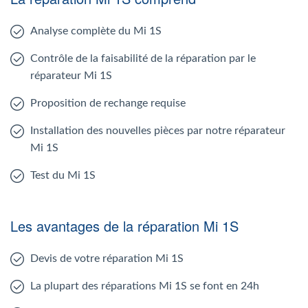
Analyse complète du Mi 1S
Contrôle de la faisabilité de la réparation par le
réparateur Mi 1S
Proposition de rechange requise
Installation des nouvelles pièces par notre réparateur
Mi 1S
Test du Mi 1S
Les avantages de la réparation Mi 1S
Devis de votre réparation Mi 1S
La plupart des réparations Mi 1S se font en 24h