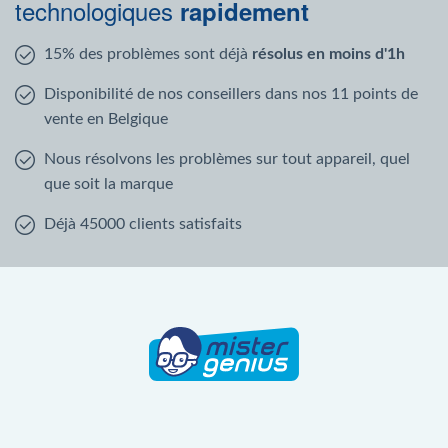
technologiques
rapidement
15% des problèmes sont déjà
résolus en moins d'1h
Disponibilité de nos conseillers dans nos 11 points de
vente en Belgique
Nous résolvons les problèmes sur tout appareil, quel
que soit la marque
Déjà 45000 clients satisfaits