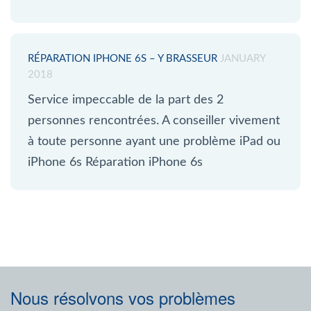
RÉPARATION IPHONE 6S – Y BRASSEUR
JANUARY
2018
Service impeccable de la part des 2
personnes rencontrées. A conseiller vivement
à toute personne ayant une problème iPad ou
iPhone 6s Réparation iPhone 6s
Nous résolvons vos problèmes