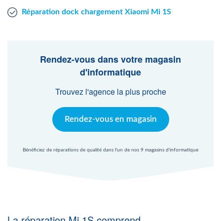
Réparation dock chargement Xiaomi Mi 1S
Rendez-vous dans votre magasin
d'informatique
Trouvez l'agence la plus proche
Rendez-vous en magasin
Bénéficiez de réparations de qualité dans l'un de nos 9 magasins d'informatique
La réparation Mi 1S comprend