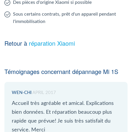
Des pièces d'origine Xiaomi si possible
Sous certains contrats, prêt d'un appareil pendant
l'immobilisation
Retour à
réparation Xiaomi
Témoignages concernant dépannage Mi 1S
WEN-CHI
APRIL 2017
Accueil très agréable et amical. Explications
bien données. Et réparation beaucoup plus
rapide que prévue! Je suis très satisfait du
service. Merci