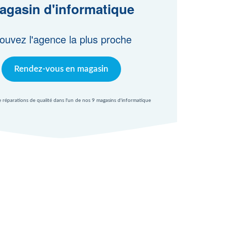
agasin d'informatique
ouvez l'agence la plus proche
Rendez-vous en magasin
e réparations de qualité dans l'un de nos 9 magasins d'informatique