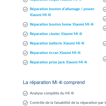
Réparation bouton d’allumage / power
Xiaomi Mi 4i
Réparation bouton home Xiaomi Mi 4i
Réparation clavier Xiaomi Mi 4i
Réparation batterie Xiaomi Mi 4i
Réparation écran Xiaomi Mi 4i
Réparation prise jack Xiaomi Mi 4i
La réparation Mi 4i comprend
Analyse complète du Mi 4i
Contrôle de la faisabilité de la réparation par 