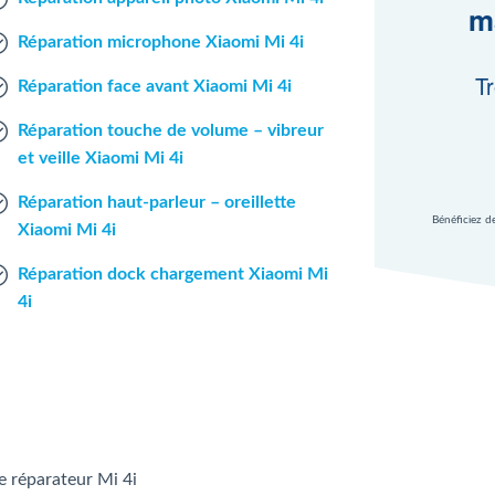
m
Réparation microphone Xiaomi Mi 4i
Tr
Réparation face avant Xiaomi Mi 4i
Réparation touche de volume – vibreur
et veille Xiaomi Mi 4i
Réparation haut-parleur – oreillette
Bénéficiez d
Xiaomi Mi 4i
Réparation dock chargement Xiaomi Mi
4i
le réparateur Mi 4i