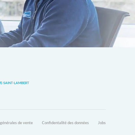
-SAINT-LAMBERT
 générales de vente
Confidentalité des données
Jobs