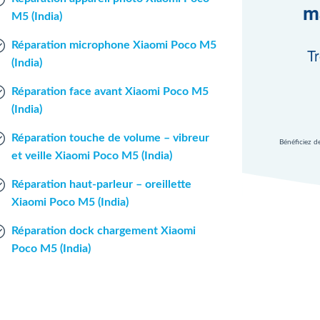
m
M5 (India)
Réparation microphone Xiaomi Poco M5
Tr
(India)
Réparation face avant Xiaomi Poco M5
(India)
Réparation touche de volume – vibreur
Bénéficiez d
et veille Xiaomi Poco M5 (India)
Réparation haut-parleur – oreillette
Xiaomi Poco M5 (India)
Réparation dock chargement Xiaomi
Poco M5 (India)