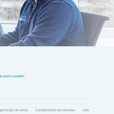
-SAINT-LAMBERT
 générales de vente
Confidentalité des données
Jobs