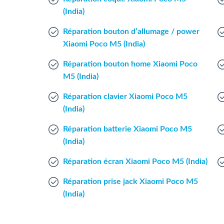
(India)
Réparation bouton d’allumage / power
Xiaomi Poco M5 (India)
Réparation bouton home Xiaomi Poco
M5 (India)
Réparation clavier Xiaomi Poco M5
(India)
Réparation batterie Xiaomi Poco M5
(India)
Réparation écran Xiaomi Poco M5 (India)
Réparation prise jack Xiaomi Poco M5
(India)