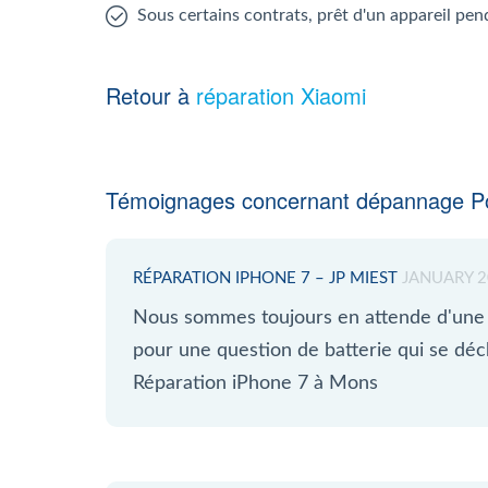
Sous certains contrats, prêt d'un appareil pen
Retour à
réparation Xiaomi
Témoignages concernant dépannage Po
RÉPARATION IPHONE 7 – JP MIEST
JANUARY 2
Nous sommes toujours en attende d'une 
pour une question de batterie qui se 
Réparation iPhone 7 à Mons