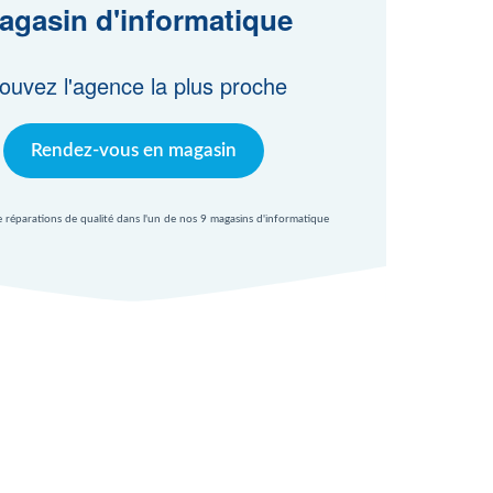
agasin d'informatique
ouvez l'agence la plus proche
Rendez-vous en magasin
e réparations de qualité dans l'un de nos 9 magasins d'informatique