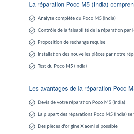
La réparation Poco M5 (India) compre
Analyse complète du Poco M5 (India)
Contrôle de la faisabilité de la réparation par
Proposition de rechange requise
Installation des nouvelles pièces par notre ré
Test du Poco M5 (India)
Les avantages de la réparation Poco M5
Devis de votre réparation Poco M5 (India)
La plupart des réparations Poco M5 (India) se
Des pièces d'origine Xiaomi si possible