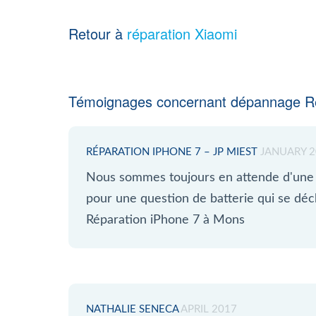
Retour à
réparation Xiaomi
Témoignages concernant dépannage R
RÉPARATION IPHONE 7 – JP MIEST
JANUARY 2
Nous sommes toujours en attende d'une 
pour une question de batterie qui se 
Réparation iPhone 7 à Mons
NATHALIE SENECA
APRIL 2017