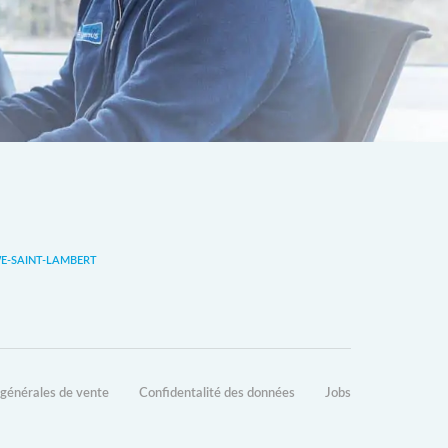
-SAINT-LAMBERT
 générales de vente
Confidentalité des données
Jobs