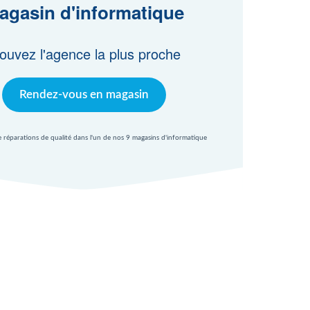
agasin d'informatique
ouvez l'agence la plus proche
Rendez-vous en magasin
e réparations de qualité dans l'un de nos 9 magasins d'informatique