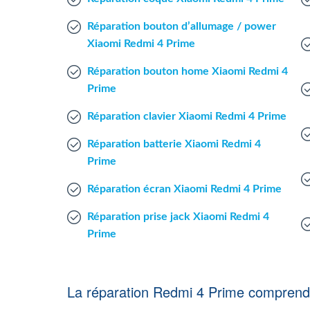
Réparation bouton d’allumage / power
Xiaomi Redmi 4 Prime
Réparation bouton home Xiaomi Redmi 4
Prime
Réparation clavier Xiaomi Redmi 4 Prime
Réparation batterie Xiaomi Redmi 4
Prime
Réparation écran Xiaomi Redmi 4 Prime
Réparation prise jack Xiaomi Redmi 4
Prime
La réparation Redmi 4 Prime comprend