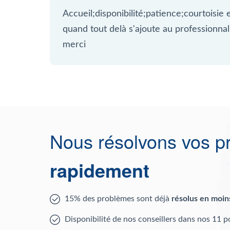
Accueil;disponibilité;patience;courtoisie 
quand tout delà s'ajoute au professionna
merci
Nous résolvons vos p
rapidement
15% des problèmes sont déjà
résolus en moin
Disponibilité de nos conseillers dans nos 11 p