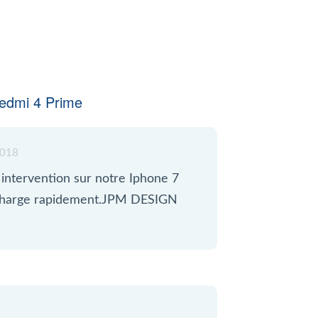
edmi 4 Prime
018
intervention sur notre Iphone 7
décharge rapidement.JPM DESIGN