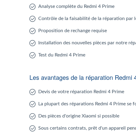
Analyse complète du Redmi 4 Prime
Contrôle de la faisabilité de la réparation par
Proposition de rechange requise
Installation des nouvelles pièces par notre ré
Test du Redmi 4 Prime
Les avantages de la réparation Redmi 
Devis de votre réparation Redmi 4 Prime
La plupart des réparations Redmi 4 Prime se f
Des pièces d'origine Xiaomi si possible
Sous certains contrats, prêt d'un appareil pen