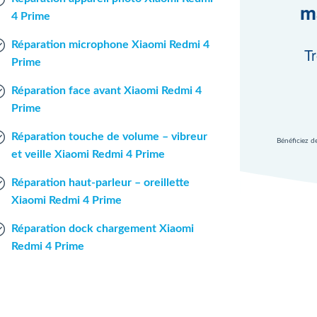
m
4 Prime
Réparation microphone Xiaomi Redmi 4
Tr
Prime
Réparation face avant Xiaomi Redmi 4
Prime
Réparation touche de volume – vibreur
Bénéficiez d
et veille Xiaomi Redmi 4 Prime
Réparation haut-parleur – oreillette
Xiaomi Redmi 4 Prime
Réparation dock chargement Xiaomi
Redmi 4 Prime