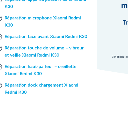
m
K30
Réparation microphone Xiaomi Redmi
Tr
K30
Réparation face avant Xiaomi Redmi K30
Réparation touche de volume – vibreur
et veille Xiaomi Redmi K30
Bénéficiez d
Réparation haut-parleur – oreillette
Xiaomi Redmi K30
Réparation dock chargement Xiaomi
Redmi K30