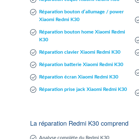
Réparation bouton d’allumage / power
Xiaomi Redmi K30
Réparation bouton home Xiaomi Redmi
K30
Réparation clavier Xiaomi Redmi K30
Réparation batterie Xiaomi Redmi K30
Réparation écran Xiaomi Redmi K30
Réparation prise jack Xiaomi Redmi K30
La réparation Redmi K30 comprend
Analyse complète du Redmi K30