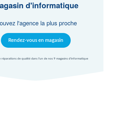
agasin d'informatique
ouvez l'agence la plus proche
Rendez-vous en magasin
e réparations de qualité dans l'un de nos 9 magasins d'informatique