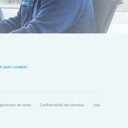
-SAINT-LAMBERT
 générales de vente
Confidentalité des données
Jobs