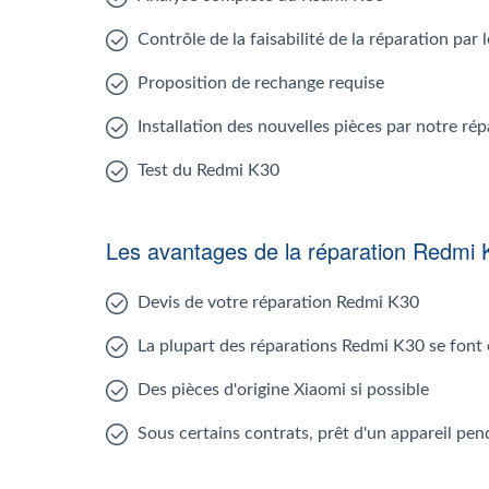
Contrôle de la faisabilité de la réparation par
Proposition de rechange requise
Installation des nouvelles pièces par notre r
Test du Redmi K30
Les avantages de la réparation Redmi 
Devis de votre réparation Redmi K30
La plupart des réparations Redmi K30 se font
Des pièces d'origine Xiaomi si possible
Sous certains contrats, prêt d'un appareil pen