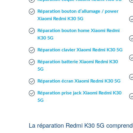
Réparation bouton d’allumage / power
Xiaomi Redmi K30 5G
Réparation bouton home Xiaomi Redmi
K30 5G
Réparation clavier Xiaomi Redmi K30 5G
Réparation batterie Xiaomi Redmi K30
5G
Réparation écran Xiaomi Redmi K30 5G
Réparation prise jack Xiaomi Redmi K30
5G
La réparation Redmi K30 5G comprend