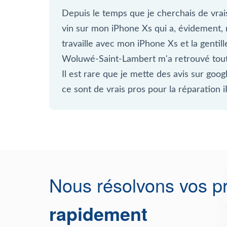
Depuis le temps que je cherchais de vrais
vin sur mon iPhone Xs qui a, évidement,
travaille avec mon iPhone Xs et la gentil
Woluwé-Saint-Lambert m'a retrouvé tout
Il est rare que je mette des avis sur googl
ce sont de vrais pros pour la réparation
Nous résolvons vos p
rapidement