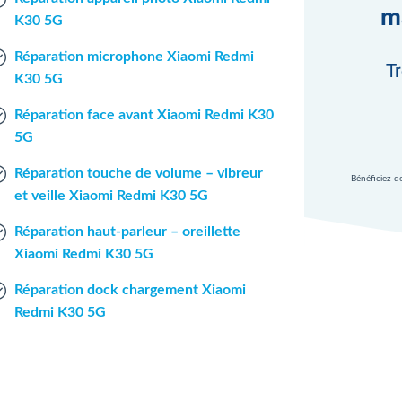
m
K30 5G
Réparation microphone Xiaomi Redmi
Tr
K30 5G
Réparation face avant Xiaomi Redmi K30
5G
Réparation touche de volume – vibreur
Bénéficiez d
et veille Xiaomi Redmi K30 5G
Réparation haut-parleur – oreillette
Xiaomi Redmi K30 5G
Réparation dock chargement Xiaomi
Redmi K30 5G