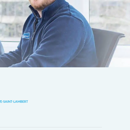
-SAINT-LAMBERT