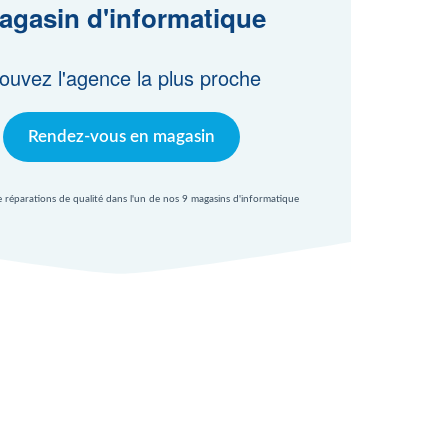
agasin d'informatique
ouvez l'agence la plus proche
Rendez-vous en magasin
e réparations de qualité dans l'un de nos 9 magasins d'informatique