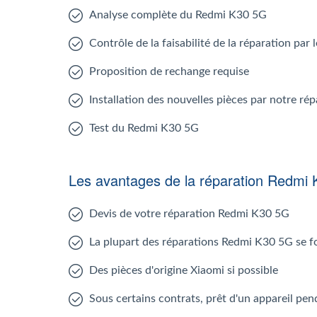
Analyse complète du Redmi K30 5G
Contrôle de la faisabilité de la réparation pa
Proposition de rechange requise
Installation des nouvelles pièces par notre r
Test du Redmi K30 5G
Les avantages de la réparation Redmi
Devis de votre réparation Redmi K30 5G
La plupart des réparations Redmi K30 5G se f
Des pièces d'origine Xiaomi si possible
Sous certains contrats, prêt d'un appareil pen