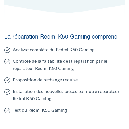
La réparation Redmi K50 Gaming comprend
Analyse complète du Redmi K50 Gaming
Contrôle de la faisabilité de la réparation par le
réparateur Redmi K50 Gaming
Proposition de rechange requise
Installation des nouvelles pièces par notre réparateur
Redmi K50 Gaming
Test du Redmi K50 Gaming