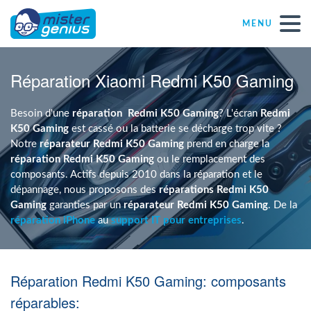
MENU
Réparations – Dépannages
Réparation Xiaomi Redmi K50 Gaming
Magasins informatiques toutes marques
Besoin d'une
réparation
Redmi K50 Gaming
? L'écran
Redmi
K50 Gaming
est cassé ou la batterie se décharge trop vite ?
Notre
réparateur Redmi K50 Gaming
prend en charge la
Particulier
réparation Redmi K50 Gaming
ou le remplacement des
composants. Actifs depuis 2010 dans la réparation et le
dépannage, nous proposons des
réparations Redmi K50
Indépendant
Gaming
garanties par un
réparateur Redmi K50 Gaming
. De la
réparation iPhone
au
support IT pour entreprises
.
PME
Réparation Redmi K50 Gaming: composants
ASBL
réparables: