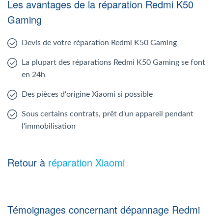
Les avantages de la réparation Redmi K50
Gaming
Devis de votre réparation Redmi K50 Gaming
La plupart des réparations Redmi K50 Gaming se font
en 24h
Des pièces d'origine Xiaomi si possible
Sous certains contrats, prêt d'un appareil pendant
l'immobilisation
Retour à
réparation Xiaomi
Témoignages concernant dépannage Redmi