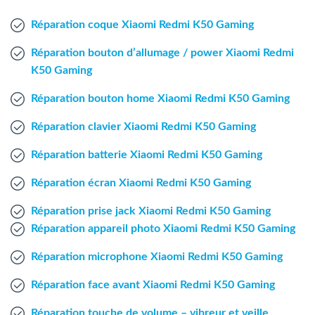
Agent Windows
Réparation coque Xiaomi Redmi K50 Gaming
Agent Mac
Réparation bouton d’allumage / power Xiaomi Redmi
K50 Gaming
Fr
Nl
En
Réparation bouton home Xiaomi Redmi K50 Gaming
Réparation clavier Xiaomi Redmi K50 Gaming
Réparation batterie Xiaomi Redmi K50 Gaming
Réparation écran Xiaomi Redmi K50 Gaming
Réparation prise jack Xiaomi Redmi K50 Gaming
Réparation appareil photo Xiaomi Redmi K50 Gaming
Réparation microphone Xiaomi Redmi K50 Gaming
Réparation face avant Xiaomi Redmi K50 Gaming
Réparation touche de volume – vibreur et veille